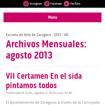
Instagram
Facebook
YouTube
Menu
Escuela de Arte de Zaragoza
·
2013
· 08
Archivos Mensuales:
agosto 2013
VII Certamen En el sida
pintamos todos
Publicado el lunes, agosto 5, 2013 a las 10:42.
El Ayuntamiento de Zaragoza, a través de la Concejalía