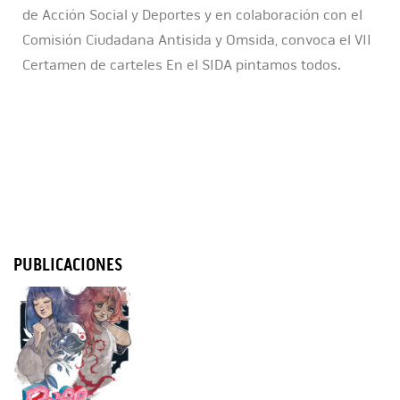
de Acción Social y Deportes y en colaboración con el
Comisión Ciudadana Antisida y Omsida, convoca el VII
Certamen de carteles ​En el SIDA pintamos todos.
PUBLICACIONES