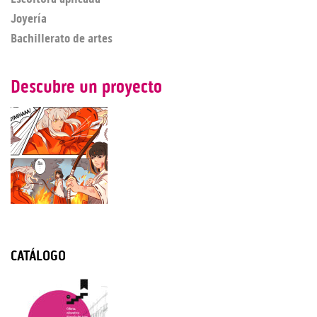
Joyería
Bachillerato de artes
Descubre un proyecto
CATÁLOGO