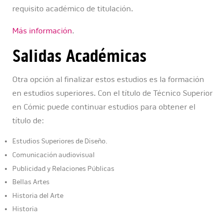
requisito académico de titulación.
Más información
.
Salidas Académicas
Otra opción al finalizar estos estudios es la formación
en estudios superiores. Con el título de Técnico Superior
en Cómic puede continuar estudios para obtener el
título de:
Estudios Superiores de Diseño.
Comunicación audiovisual
Publicidad y Relaciones Públicas
Bellas Artes
Historia del Arte
Historia