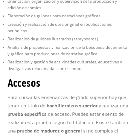
Orientación, organización y supervisión de la producción y
edición de cómics.
Elaboración de guiones para narraciones gráficas.
Creación y realización de obra original en publicaciones
periódicas.
Realización de guiones ilustrados (storyboards).
Análisis de propuestas y realización de la búsqueda documental
y gráfica para producciones de narrativa gráfica.
Realización y gestión de actividades culturales, educativas y
divulgativas relacionadas con el cómic.
Accesos
Para cursar las enseñanzas de grado superior hay que
tener un título de
bachillerato o superior
y realizar una
prueba específica
de acceso. Puedes estar exento de
realizar esta prueba según tu titulación. Existe también
una
prueba de madurez o general
si no cumples el