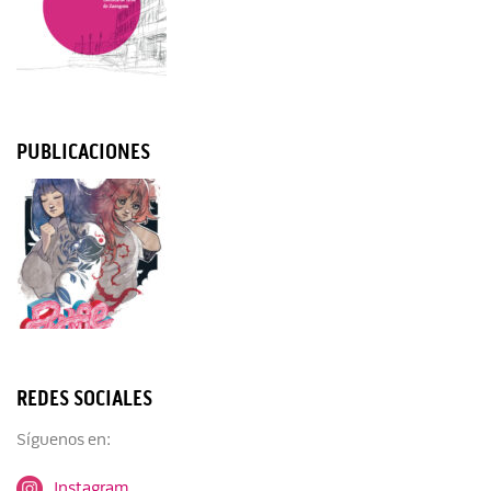
PUBLICACIONES
REDES SOCIALES
Síguenos en:
Instagram