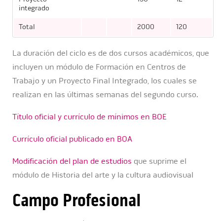
integrado
Total
2000
120
La duración del ciclo es de dos cursos académicos, que
incluyen un módulo de Formación en Centros de
Trabajo y un Proyecto Final Integrado, los cuales se
realizan en las últimas semanas del segundo curso.
Título oficial y currículo de mínimos en BOE
Currículo oficial publicado en BOA
Modificación del plan de estudios
que suprime el
módulo de Historia del arte y la cultura audiovisual
Campo Profesional