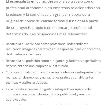
El especialista en cómic desarrolla su trabajo como
profesional autónomo o en empresas relacionadas con
la edición y la comunicación gráfica. Elabora obra
original de cómic de calidad formal y funcional a partir
de un proyecto propio o de un encargo profesional
determinado. Las ocupaciones más relevantes:
Desarrolla su actividad como profesional independiente
realizando imágenes narrativas que expresen ideas o conceptos,
destinadas a su edición.
Desarrolla su profesión como dibujante, guionista y especialista
dependiente de una empresa o institución.
Colabora con otros profesionales en la ideación, interpretación y
realización de guiones y narraciones gráficas con diferentes
técnicas y estilos artísticos.
Especialista en narración gráfica integrado en equipos de
comunicación visual, diseño gráfico, publicidad y medios
audiovisuales.