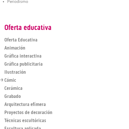
Periodismo
Oferta educativa
Oferta Educativa
Animación
Gráfica interactiva
Gráfica publicitaria
Ilustración
Cómic
Cerámica
Grabado
Arquitectura efímera
Proyectos de decoración
Técnicas escultóricas
Escultura aplicada