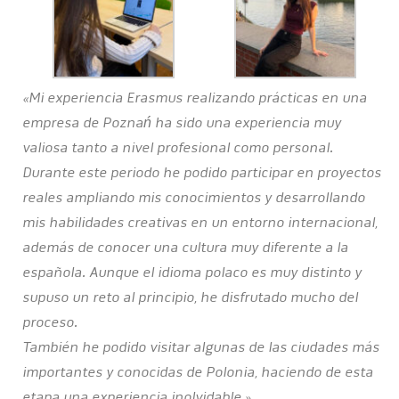
«Mi experiencia Erasmus realizando prácticas en una
empresa de Poznań ha sido una experiencia muy
valiosa tanto a nivel profesional como personal.
Durante este periodo he podido participar en proyectos
reales ampliando mis conocimientos y desarrollando
mis habilidades creativas en un entorno internacional,
además de conocer una cultura muy diferente a la
española. Aunque el idioma polaco es muy distinto y
supuso un reto al principio, he disfrutado mucho del
proceso.
También he podido visitar algunas de las ciudades más
importantes y conocidas de Polonia, haciendo de esta
etapa una experiencia inolvidable.»