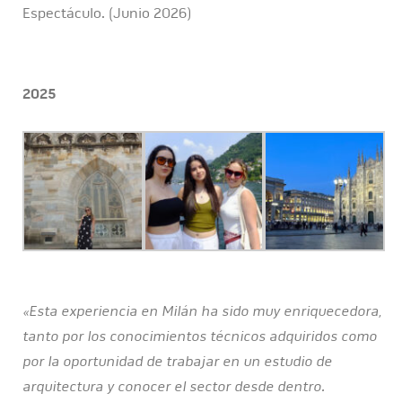
Espectáculo. (Junio 2026)
2025
«Esta experiencia en Milán ha sido muy enriquecedora,
tanto por los conocimientos técnicos adquiridos como
por la oportunidad de trabajar en un estudio de
arquitectura y conocer el sector desde dentro.