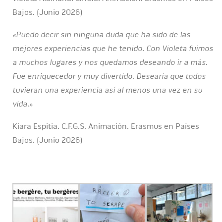
Bajos. (Junio 2026)
«Puedo decir sin ninguna duda que ha sido de las
mejores experiencias que he tenido. Con Violeta fuimos
a muchos lugares y nos quedamos deseando ir a más.
Fue enriquecedor y muy divertido. Desearía que todos
tuvieran una experiencia así al menos una vez en su
vida.»
Kiara Espitia. C.F.G.S. Animación. Erasmus en Países
Bajos. (Junio 2026)