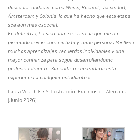
descubrir ciudades como Wesel, Bocholt, Düsseldorf,
Ámsterdam y Colonia, lo que ha hecho que esta etapa
sea aún más especial.
En definitiva, ha sido una experiencia que me ha
permitido crecer como artista y como persona. Me llevo
muchos aprendizajes, recuerdos inolvidables y una
mayor confianza para seguir desarrollándome
profesionalmente. Sin duda, recomendaría esta
experiencia a cualquier estudiante.»
Laura Villa. C.F.G.S. Ilustración. Erasmus en Alemania.
(Junio 2026)