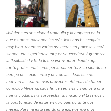
«Módena es una ciudad tranquila y la empresa en la
que estamos haciendo las prácticas nos ha acogido
muy bien, tenemos varios proyectos en proceso y está
siendo una experiencia muy enriquecedora. Agradezco
la flexibilidad y todo lo que estoy aprendiendo aquí
tanto profesional como personalmente. Está siendo un
tiempo de crecimiento y de nuevas ideas que nos
motivan a crear nuevos proyectos. Además de haber
conocido Módena, cada fin de semana viajamos a una
nueva ciudad para aprovechar al máximo el Erasmus y
la oportunidad de estar en otro país durante dos
meses. Para mi está siendo una experiencia muy