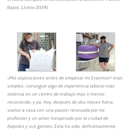
Bajos. (Junio 2024)
«Mis aspiraciones antes de empezar mi Erasmus+ eran
simples; conseguir algo de experiencia laboral más
extensa en un centro de trabajo más o menos
reconocido, y ya. Hoy, después de dos meses fuera,
vuelvo a casa con una pasión renovada por mi
profesión y un amor inesperado por la ciudad de
Nápoles y sus gentes. Ésta ha sido, definitivamente,