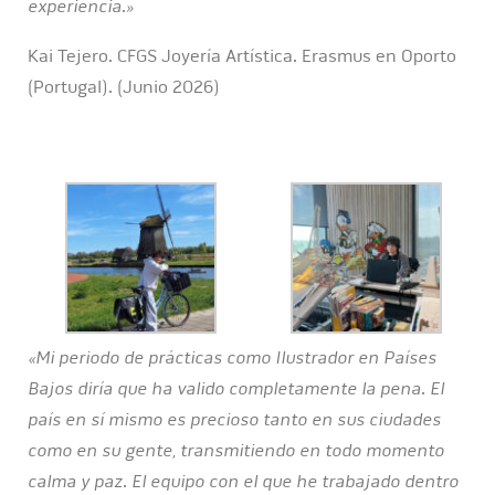
experiencia.»
Kai Tejero. CFGS Joyería Artística. Erasmus en Oporto
(Portugal). (Junio 2026)
«Mi periodo de prácticas como Ilustrador en Países
Bajos diría que ha valido completamente la pena. El
país en sí mismo es precioso tanto en sus ciudades
como en su gente, transmitiendo en todo momento
calma y paz. El equipo con el que he trabajado dentro