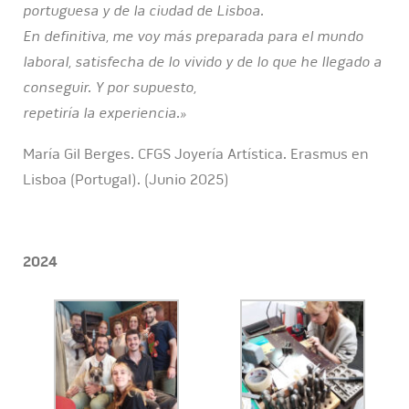
portuguesa y de la ciudad de Lisboa.
En definitiva, me voy más preparada para el mundo
laboral, satisfecha de lo vivido y de lo que he llegado a
conseguir. Y por supuesto,
repetiría la experiencia.»
María Gil Berges. CFGS Joyería Artística. Erasmus en
Lisboa (Portugal). (Junio 2025)
2024