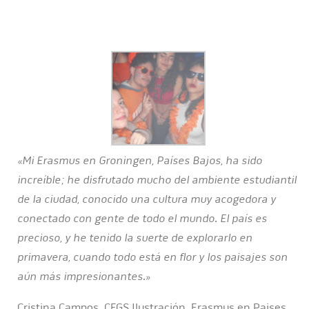
«Mi Erasmus en Groningen, Países Bajos, ha sido
increíble; he disfrutado mucho del ambiente estudiantil
de la ciudad, conocido una cultura muy acogedora y
conectado con gente de todo el mundo. El país es
precioso, y he tenido la suerte de explorarlo en
primavera, cuando todo está en flor y los paisajes son
aún más impresionantes.»
Cristina Campos. CFGS Ilustración. Erasmus en Paises