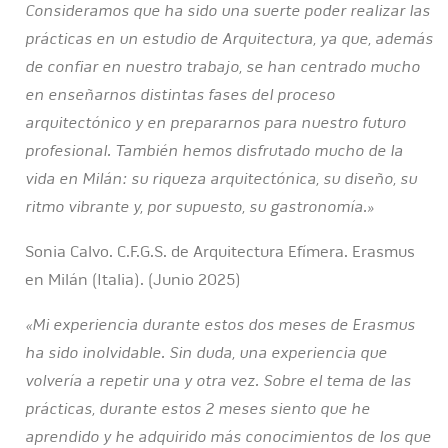
Consideramos que ha sido una suerte poder realizar las
prácticas en un estudio de Arquitectura, ya que, además
de confiar en nuestro trabajo, se han centrado mucho
en enseñarnos distintas fases del proceso
arquitectónico y en prepararnos para nuestro futuro
profesional.
También hemos disfrutado mucho de la
vida en Milán: su riqueza arquitectónica, su diseño, su
ritmo vibrante y, por supuesto, su gastronomía.»
Sonia Calvo. C.F.G.S. de Arquitectura Efímera. Erasmus
en Milán (Italia). (Junio 2025)
«Mi experiencia durante estos dos meses de Erasmus
ha sido inolvidable. Sin duda, una experiencia que
volvería a repetir una y otra vez. Sobre el tema de las
prácticas, durante estos 2 meses siento que he
aprendido y he adquirido más conocimientos de los que