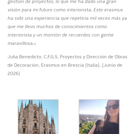
gestión de proyectos, lo que me ha dado una gran
visión para mi futuro como interiorista. Este erasmus
ha sido una experiencia que repetiría mil veces más ya
que me llevo muchos de conocimientos como
interiorista y un montón de recuerdos con gente
maravillosa.»
Julia Benedicto. C.F.G.S. Proyectos y Dirección de Obras
de Decoración. Erasmus en Brescia (Italia). (Junio de
2026)