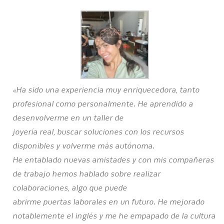
«Ha sido una experiencia muy enriquecedora, tanto
profesional como personalmente. He aprendido a
desenvolverme en un taller de
joyería real, buscar soluciones con los recursos
disponibles y volverme más autónoma.
He entablado nuevas amistades y con mis compañeras
de trabajo hemos hablado sobre realizar
colaboraciones, algo que puede
abrirme puertas laborales en un futuro.
He mejorado
notablemente el inglés y me he empapado de la cultura