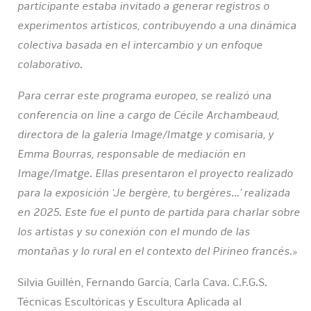
participante estaba invitado a generar registros o
experimentos artísticos, contribuyendo a una dinámica
colectiva basada en el intercambio y un enfoque
colaborativo.
Para cerrar este programa europeo, se realizó una
conferencia on line a cargo de Cécile Archambeaud,
directora de la galería Image/Imatge y comisaria, y
Emma Bourras, responsable de mediación en
Image/Imatge. Ellas presentaron el proyecto realizado
para la exposición ‘Je bergère, tu bergères…’ realizada
en 2025. Este fue el punto de partida para charlar sobre
los artistas y su conexión con el mundo de las
montañas y lo rural en el contexto del Pirineo francés.»
Silvia Guillén, Fernando García, Carla Cava. C.F.G.S.
Técnicas Escultóricas y Escultura Aplicada al