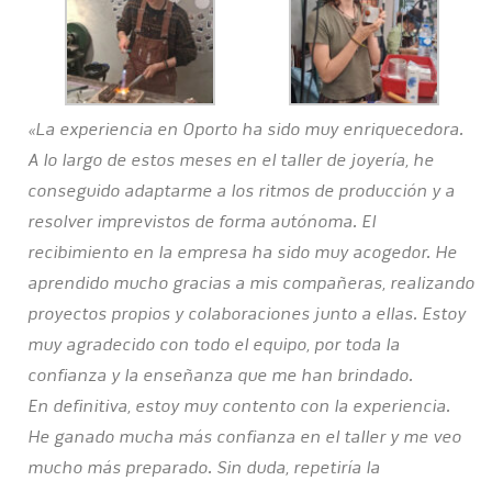
«La experiencia en Oporto ha sido muy enriquecedora.
A lo largo de estos meses en el taller de joyería, he
conseguido adaptarme a los ritmos de producción y a
resolver imprevistos de forma autónoma. El
recibimiento en la empresa ha sido muy acogedor. He
aprendido mucho gracias a mis compañeras, realizando
proyectos propios y colaboraciones junto a ellas. Estoy
muy agradecido con todo el equipo, por toda la
confianza y la enseñanza que me han brindado.
En definitiva, estoy muy contento con la experiencia.
He ganado mucha más confianza en el taller y me veo
mucho más preparado. Sin duda, repetiría la