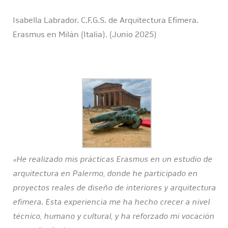
Isabella Labrador. C.F.G.S. de Arquitectura Efímera.
Erasmus en Milán (Italia). (Junio 2025)
«He realizado mis prácticas Erasmus en un estudio de
arquitectura en Palermo, donde he participado en
proyectos reales de diseño de interiores y arquitectura
efímera. Esta experiencia me ha hecho crecer a nivel
técnico, humano y cultural, y ha reforzado mi vocación