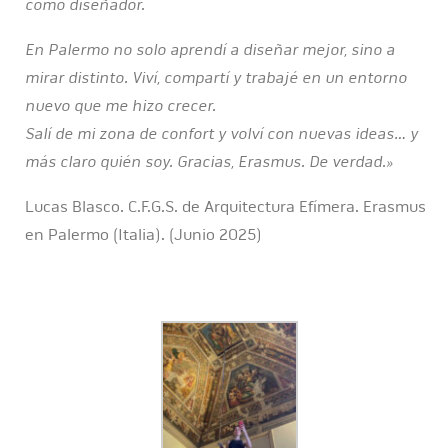
como diseñador.
En Palermo no solo aprendí a diseñar mejor, sino a
mirar distinto. Viví, compartí y trabajé en un entorno
nuevo que me hizo crecer.
Salí de mi zona de confort y volví con nuevas ideas… y
más claro quién soy. Gracias, Erasmus. De verdad.»
Lucas Blasco. C.F.G.S. de Arquitectura Efímera. Erasmus
en Palermo (Italia). (Junio 2025)