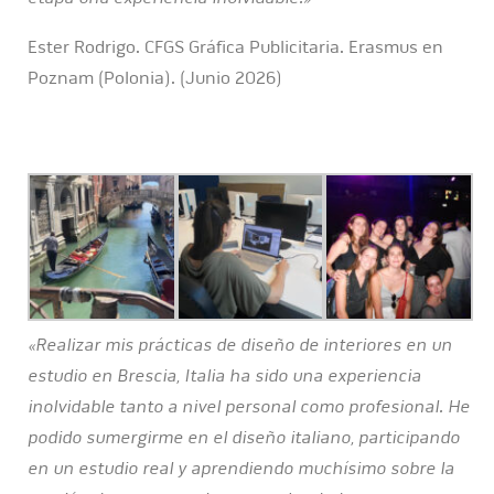
Ester Rodrigo. CFGS Gráfica Publicitaria. Erasmus en
Poznam (Polonia). (Junio 2026)
«Realizar mis prácticas de diseño de interiores en un
estudio en Brescia, Italia ha sido una experiencia
inolvidable tanto a nivel personal como profesional. He
podido sumergirme en el diseño italiano, participando
en un estudio real y aprendiendo muchísimo sobre la