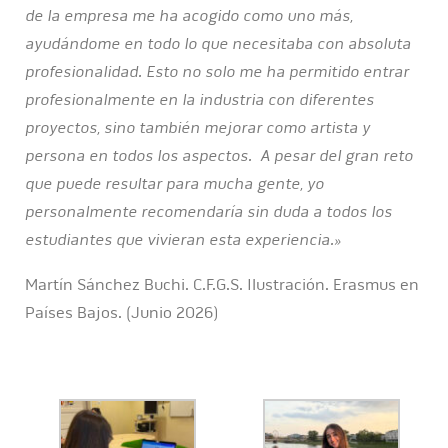
de la empresa me ha acogido como uno más,
ayudándome en todo lo que necesitaba con absoluta
profesionalidad. Esto no solo me ha permitido entrar
profesionalmente en la industria con diferentes
proyectos, sino también mejorar como artista y
persona en todos los aspectos. A pesar del gran reto
que puede resultar para mucha gente, yo
personalmente recomendaría sin duda a todos los
estudiantes que vivieran esta experiencia.»
Martín Sánchez Buchi. C.F.G.S. Ilustración. Erasmus en
Países Bajos. (Junio 2026)