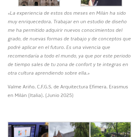
«La experiencia de estos dos meses en Milán ha sido
muy enriquecedora. Trabajar en un estudio de diseño
me ha permitido adquirir nuevos conocimientos del
grado, de nuevas formas de trabajo y de conceptos que
podré aplicar en el futuro. Es una vivencia que
recomendaría a todo el mundo, ya que por este periodo
de tiempo sales de tu zona de confort y te integras en
otra cultura aprendiendo sobre ella.»
Valme Ariño. C.F.G.S. de Arquitectura Efímera. Erasmus
en Milán (Italia). (Junio 2025)