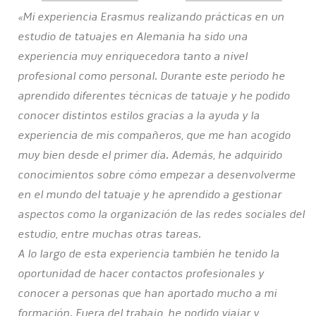
«Mi experiencia Erasmus realizando prácticas en un
estudio de tatuajes en Alemania ha sido una
experiencia muy enriquecedora tanto a nivel
profesional como personal. Durante este periodo he
aprendido diferentes técnicas de tatuaje y he podido
conocer distintos estilos gracias a la ayuda y la
experiencia de mis compañeros, que me han acogido
muy bien desde el primer día. Además, he adquirido
conocimientos sobre cómo empezar a desenvolverme
en el mundo del tatuaje y he aprendido a gestionar
aspectos como la organización de las redes sociales del
estudio, entre muchas otras tareas.
A lo largo de esta experiencia también he tenido la
oportunidad de hacer contactos profesionales y
conocer a personas que han aportado mucho a mi
formación. Fuera del trabajo, he podido viajar y