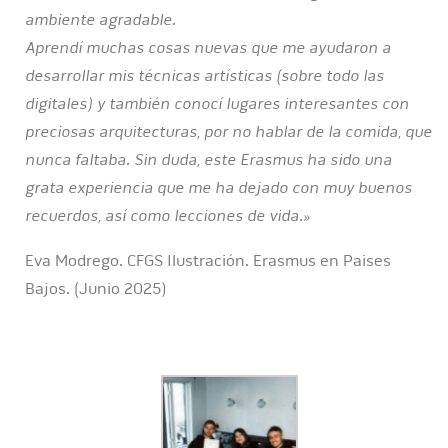
ambiente agradable.
Aprendí muchas cosas nuevas que me ayudaron a
desarrollar mis técnicas artísticas (sobre todo las
digitales) y también conocí lugares interesantes con
preciosas arquitecturas, por no hablar de la comida, que
nunca faltaba. Sin duda, este Erasmus ha sido una
grata experiencia que me ha dejado con muy buenos
recuerdos, así como lecciones de vida.»
Eva Modrego. CFGS Ilustración. Erasmus en Paises
Bajos. (Junio 2025)