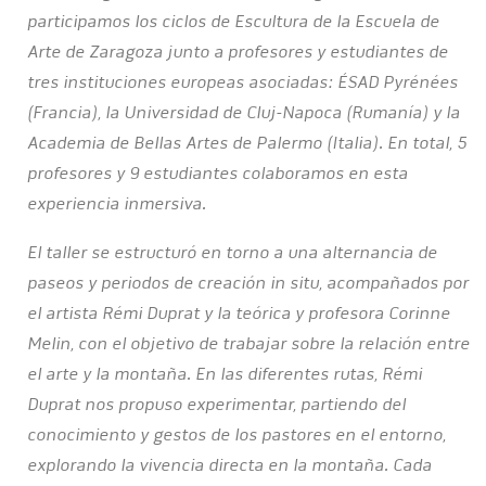
participamos los ciclos de Escultura de la Escuela de
Arte de Zaragoza junto a profesores y estudiantes de
tres instituciones europeas asociadas: ÉSAD Pyrénées
(Francia), la Universidad de Cluj-Napoca (Rumanía) y la
Academia de Bellas Artes de Palermo (Italia). En total, 5
profesores y 9 estudiantes colaboramos en esta
experiencia inmersiva.
El taller se estructuró en torno a una alternancia de
paseos y periodos de creación in situ, acompañados por
el artista Rémi Duprat y la teórica y profesora Corinne
Melin, con el objetivo de trabajar sobre la relación entre
el arte y la montaña. En las diferentes rutas, Rémi
Duprat nos propuso experimentar, partiendo del
conocimiento y gestos de los pastores en el entorno,
explorando la vivencia directa en la montaña. Cada