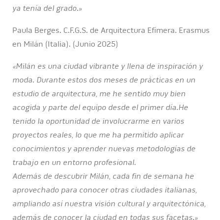
ya tenía del grado.»
Paula Berges. C.F.G.S. de Arquitectura Efímera. Erasmus
en Milán (Italia). (Junio 2025)
«Milán es una ciudad vibrante y llena de inspiración y
moda. Durante estos dos meses de prácticas en un
estudio de arquitectura, me he sentido muy bien
acogida y parte del equipo desde el primer día.He
tenido la oportunidad de involucrarme en varios
proyectos reales, lo que me ha permitido aplicar
conocimientos y aprender nuevas metodologías de
trabajo en un entorno profesional.
Además de descubrir Milán, cada fin de semana he
aprovechado para conocer otras ciudades italianas,
ampliando así nuestra visión cultural y arquitectónica,
además de conocer la ciudad en todas sus facetas.»