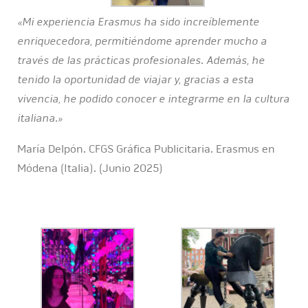
«Mi experiencia Erasmus ha sido increíblemente
enriquecedora, permitiéndome aprender mucho a
través de las prácticas profesionales. Además, he
tenido la oportunidad de viajar y, gracias a esta
vivencia, he podido conocer e integrarme en la cultura
italiana.»
María Delpón. CFGS Gráfica Publicitaria. Erasmus en
Módena (Italia). (Junio 2025)