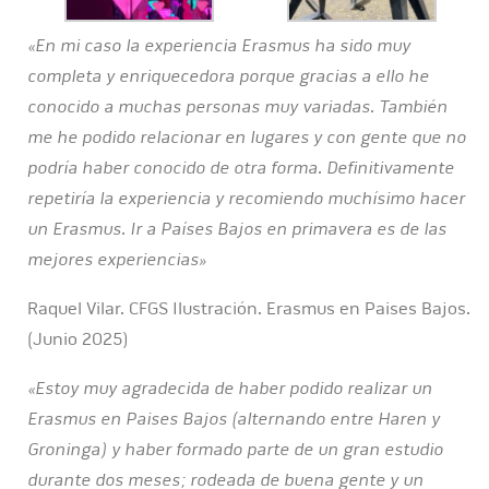
«En mi caso la experiencia Erasmus ha sido muy
completa y enriquecedora porque gracias a ello he
conocido a muchas personas muy variadas. También
me he podido relacionar en lugares y con gente que no
podría haber conocido de otra forma. Definitivamente
repetiría la experiencia y recomiendo muchísimo hacer
un Erasmus. Ir a Países Bajos en primavera es de las
mejores experiencias»
Raquel Vilar. CFGS Ilustración. Erasmus en Paises Bajos.
(Junio 2025)
«Estoy muy agradecida de haber podido realizar un
Erasmus en Paises Bajos (alternando entre Haren y
Groninga) y haber formado parte de un gran estudio
durante dos meses; rodeada de buena gente y un