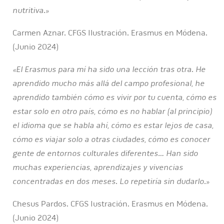
nutritiva.»
Carmen Aznar. CFGS Ilustración. Erasmus en Módena.
(Junio 2024)
«El Erasmus para mí ha sido una lección tras otra. He
aprendido mucho más allá del campo profesional, he
aprendido también cómo es vivir por tu cuenta, cómo es
estar solo en otro país, cómo es no hablar (al principio)
el idioma que se habla ahí, cómo es estar lejos de casa,
cómo es viajar solo a otras ciudades, cómo es conocer
gente de entornos culturales diferentes… Han sido
muchas experiencias, aprendizajes y vivencias
concentradas en dos meses. Lo repetiría sin dudarlo.»
Chesus Pardos. CFGS Iustración. Erasmus en Módena.
(Junio 2024)