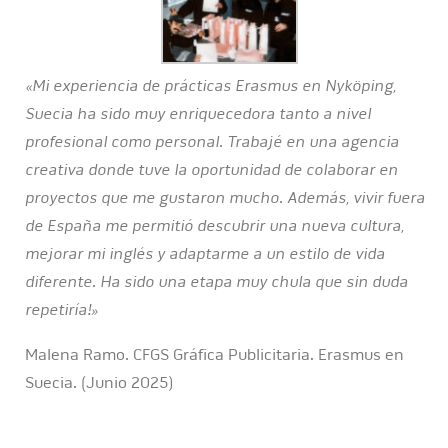
«Mi experiencia de prácticas Erasmus en Nyköping,
Suecia ha sido muy enriquecedora tanto a nivel
profesional como personal. Trabajé en una agencia
creativa donde tuve la oportunidad de colaborar en
proyectos que me gustaron mucho. Además, vivir fuera
de España me permitió descubrir una nueva cultura,
mejorar mi inglés y adaptarme a un estilo de vida
diferente. Ha sido una etapa muy chula que sin duda
repetiría!»
Malena Ramo. CFGS Gráfica Publicitaria. Erasmus en
Suecia. (Junio 2025)