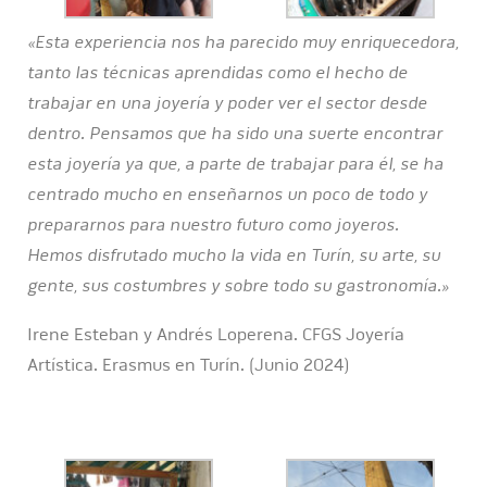
«Esta experiencia nos ha parecido muy enriquecedora,
tanto las técnicas aprendidas como el hecho de
trabajar en una joyería y poder ver el sector desde
dentro. Pensamos que ha sido una suerte encontrar
esta joyería ya que, a parte de trabajar para él, se ha
centrado mucho en enseñarnos un poco de todo y
prepararnos para nuestro futuro como joyeros.
Hemos disfrutado mucho la vida en Turín, su arte, su
gente, sus costumbres y sobre todo su gastronomía.»
Irene Esteban y Andrés Loperena. CFGS Joyería
Artística. Erasmus en Turín. (Junio 2024)