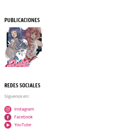
PUBLICACIONES
REDES SOCIALES
Síguenos en:
Instagram
Facebook
YouTube