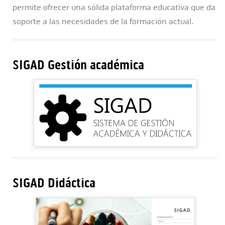
permite ofrecer una sólida plataforma educativa que da
soporte a las necesidades de la formación actual.
SIGAD Gestión académica
SIGAD Didáctica