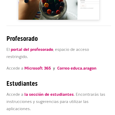
Profesorado
El
portal del profesorado
, espacio de acceso
restringido.
Accede a
Microsoft 365
y
Correo educa.aragon
Estudiantes
Accede a
la sección de estudiantes
. Encontrarás las
instrucciones y sugerencias para utilizar las
aplicaciones.