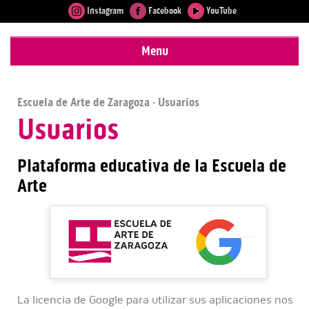
Instagram
Facebook
YouTube
Menu
Escuela de Arte de Zaragoza
· Usuarios
Usuarios
Plataforma educativa de la Escuela de
Arte
La licencia de Google para utilizar sus aplicaciones nos