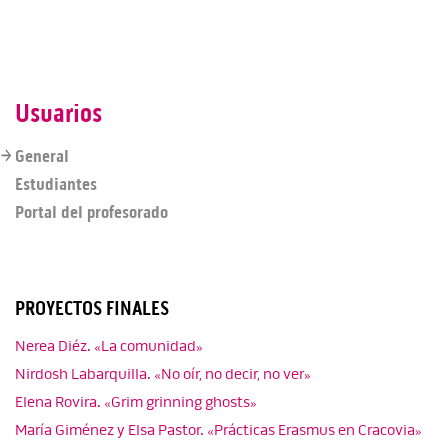
Usuarios
General
Estudiantes
Portal del profesorado
PROYECTOS FINALES
Nerea Diéz. «La comunidad»
Nirdosh Labarquilla. «No oír, no decir, no ver»
Elena Rovira. «Grim grinning ghosts»
María Giménez y Elsa Pastor. «Prácticas Erasmus en Cracovia»