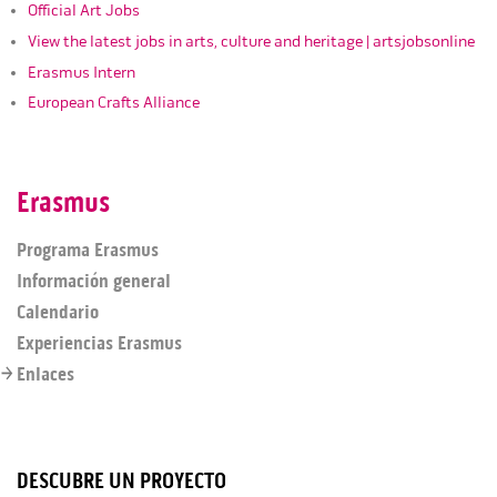
Official Art Jobs
View the latest jobs in arts, culture and heritage | artsjobsonline
Erasmus Intern
European Crafts Alliance
Erasmus
Programa Erasmus
Información general
Calendario
Experiencias Erasmus
Enlaces
DESCUBRE UN PROYECTO