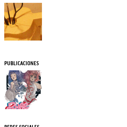
PUBLICACIONES