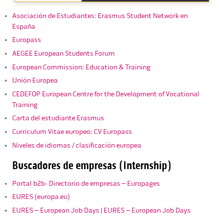
Asociación de Estudiantes: Erasmus Student Network en
España
Europass
AEGEE European Students Forum
European Commission: Education & Training
Unión Europea
CEDEFOP European Centre for the Development of Vocational
Training
Carta del estudiante Erasmus
Currículum Vitae europeo: CV Europass
Niveles de idiomas / clasificación europea
Buscadores de empresas (Internship)
Portal b2b- Directorio de empresas – Europages
EURES (europa.eu)
EURES – European Job Days | EURES – European Job Days