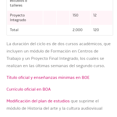
estudios o
talleres
Proyecto
150
12
Integrado
Total
2.000
120
La duración del ciclo es de dos cursos académicos, que
incluyen un módulo de Formación en Centros de
Trabajo y un Proyecto Final Integrado, los cuales se
realizan en las últimas semanas del segundo curso.
Título oficial y enseñanzas mínimas en BOE
Currículo oficial en BOA
Modificación del plan de estudios
que suprime el
módulo de Historia del arte y la cultura audiovisual