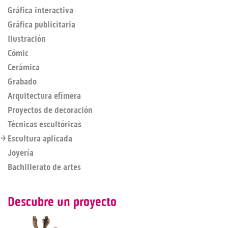
Gráfica interactiva
Gráfica publicitaria
Ilustración
Cómic
Cerámica
Grabado
Arquitectura efímera
Proyectos de decoración
Técnicas escultóricas
Escultura aplicada
Joyería
Bachillerato de artes
Descubre un proyecto