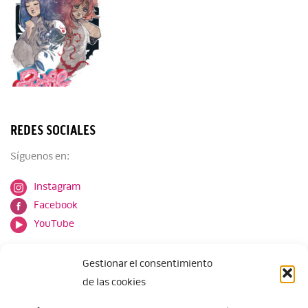
REDES SOCIALES
Síguenos en:
Instagram
Facebook
YouTube
Gestionar el consentimiento
de las cookies