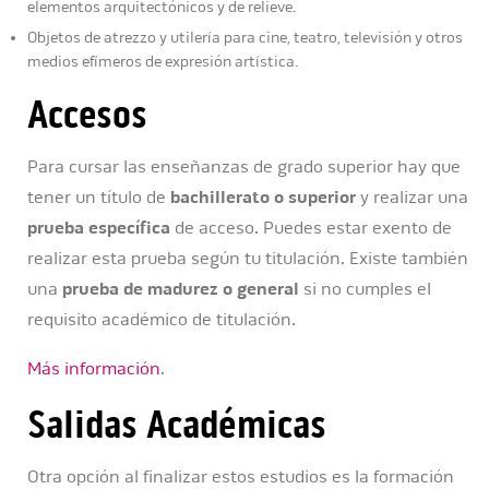
elementos arquitectónicos y de relieve.
Objetos de atrezzo y utilería para cine, teatro, televisión y otros
medios efímeros de expresión artística.
Accesos
Para cursar las enseñanzas de grado superior hay que
tener un título de
bachillerato o superior
y realizar una
prueba específica
de acceso. Puedes estar exento de
realizar esta prueba según tu titulación. Existe también
una
prueba de madurez o general
si no cumples el
requisito académico de titulación.
Más información
.
Salidas Académicas
Otra opción al finalizar estos estudios es la formación