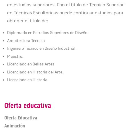
en estudios superiores. Con el título de Técnico Superior
en Técnicas Escultóricas puede continuar estudios para
obtener el título de:
Diplomado en Estudios Superiores de Diseño.
Arquitectura Técnica
Ingeniero Técnico en Diseño Industrial.
Maestro.
Licenciado en Bellas Artes
Licenciado en Historia del Arte.
Licenciado en Historia.
Oferta educativa
Oferta Educativa
Animación