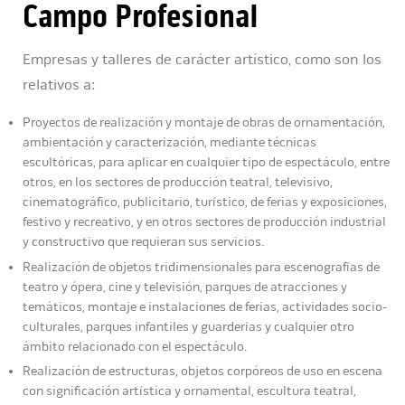
Campo Profesional
Empresas y talleres de carácter artístico, como son los
relativos a:
Proyectos de realización y montaje de obras de ornamentación,
ambientación y caracterización, mediante técnicas
escultóricas, para aplicar en cualquier tipo de espectáculo, entre
otros, en los sectores de producción teatral, televisivo,
cinematográfico, publicitario, turístico, de ferias y exposiciones,
festivo y recreativo, y en otros sectores de producción industrial
y constructivo que requieran sus servicios.
Realización de objetos tridimensionales para escenografías de
teatro y ópera, cine y televisión, parques de atracciones y
temáticos, montaje e instalaciones de ferias, actividades socio-
culturales, parques infantiles y guarderías y cualquier otro
ámbito relacionado con el espectáculo.
Realización de estructuras, objetos corpóreos de uso en escena
con significación artística y ornamental, escultura teatral,