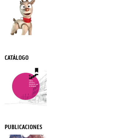
CATÁLOGO
PUBLICACIONES