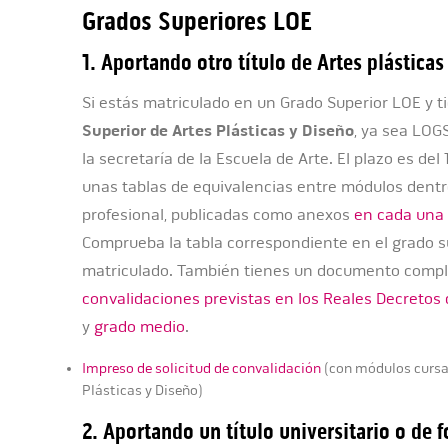
Grados Superiores LOE
1. Aportando otro título de Artes plásticas
Si estás matriculado en un Grado Superior LOE y 
Superior de Artes Plásticas y Diseño
, ya sea LOGS
la secretaría de la Escuela de Arte. El plazo es del
unas tablas de equivalencias entre módulos dentr
profesional, publicadas como anexos
en cada una 
Comprueba la tabla correspondiente en el grado s
matriculado. También tienes un documento compl
convalidaciones previstas en los Reales Decretos d
y
grado medio
.
Impreso de solicitud de convalidación
(con módulos cursad
Plásticas y Diseño)
2. Aportando un título
universitario o de 