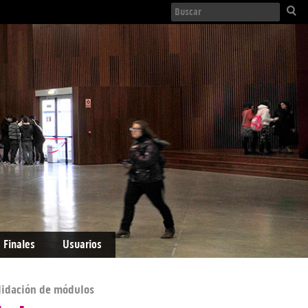
 Finales
Usuarios
lidación de módulos