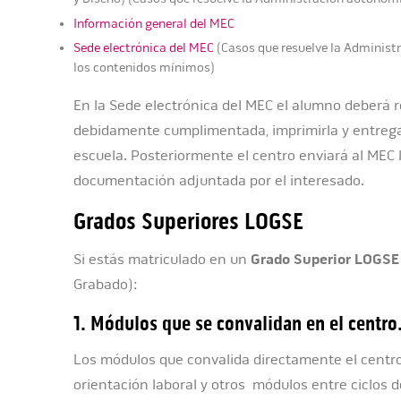
Información general del MEC
Sede electrónica del MEC
(Casos que resuelve la Administ
los contenidos mínimos)
En la Sede electrónica del MEC el alumno deberá re
debidamente cumplimentada, imprimirla y entregar
escuela. Posteriormente el centro enviará al MEC l
documentación adjuntada por el interesado.
Grados Superiores LOGSE
Si estás matriculado en un
Grado Superior LOGSE
Grabado):
1. Módulos que se convalidan en el centro
Los módulos que convalida directamente el centro
orientación laboral y otros módulos entre ciclos d