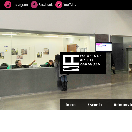
Instagram
Facebook
YouTube
Inicio
Escuela
Administ