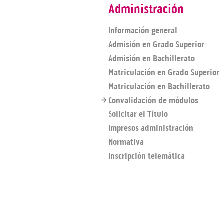
Administración
Información general
Admisión en Grado Superior
Admisión en Bachillerato
Matriculación en Grado Superior
Matriculación en Bachillerato
Convalidación de módulos
Solicitar el Título
Impresos administración
Normativa
Inscripción telemática