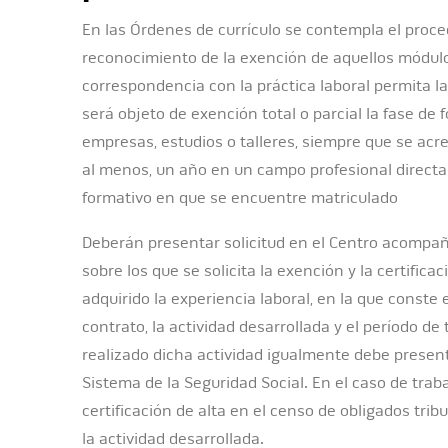
En las Órdenes de currículo se contempla el proce
reconocimiento de la exención de aquellos módulo
correspondencia con la práctica laboral permita l
será objeto de exención total o parcial la fase de
empresas, estudios o talleres, siempre que se acre
al menos, un año en un campo profesional directa
formativo en que se encuentre matriculado
Deberán presentar solicitud en el Centro acompañ
sobre los que se solicita la exención y la certifi
adquirido la experiencia laboral, en la que conste
contrato, la actividad desarrollada y el período de
realizado dicha actividad igualmente debe presenta
Sistema de la Seguridad Social. En el caso de trab
certificación de alta en el censo de obligados trib
la actividad desarrollada.