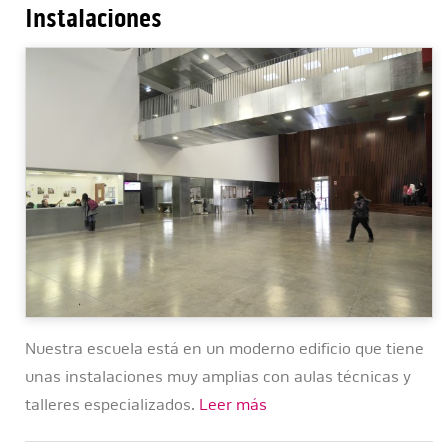
Instalaciones
Nuestra escuela está en un moderno edificio que tiene
unas instalaciones muy amplias con aulas técnicas y
talleres especializados.
Leer más