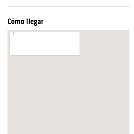
Cómo llegar