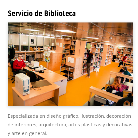
Servicio de Biblioteca
Especializada en diseño gráfico, ilustración, decoración
de interiores, arquitectura, artes plásticas y decorativas,
y arte en general.