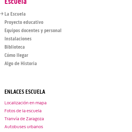
Escuela
La Escuela
Proyecto educativo
Equipos docentes y personal
Instalaciones
Biblioteca
Cómo llegar
Algo de Historia
ENLACES ESCUELA
Localización en mapa
Fotos de la escuela
Tranvía de Zaragoza
Autobuses urbanos