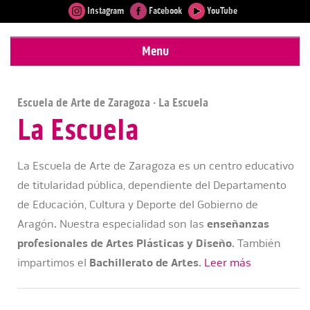
Instagram
Facebook
YouTube
Menu
Escuela de Arte de Zaragoza
· La Escuela
La Escuela
La Escuela de Arte de Zaragoza es un centro educativo
de titularidad pública, dependiente del Departamento
de Educación, Cultura y Deporte del Gobierno de
Aragón. Nuestra especialidad son las
enseñanzas
profesionales de Artes Plásticas y Diseño
. También
impartimos el
Bachillerato de Artes
.
Leer más