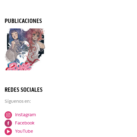
PUBLICACIONES
REDES SOCIALES
Síguenos en:
Instagram
Facebook
YouTube