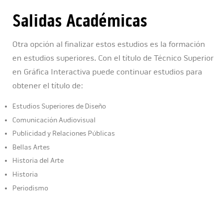
Salidas Académicas
Otra opción al finalizar estos estudios es la formación
en estudios superiores. Con el título de Técnico Superior
en Gráfica Interactiva puede continuar estudios para
obtener el título de:
Estudios Superiores de Diseño
Comunicación Audiovisual
Publicidad y Relaciones Públicas
Bellas Artes
Historia del Arte
Historia
Periodismo