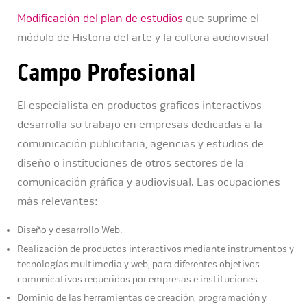
Modificación del plan de estudios
que suprime el
módulo de Historia del arte y la cultura audiovisual
Campo Profesional
El especialista en productos gráficos interactivos
desarrolla su trabajo en empresas dedicadas a la
comunicación publicitaria, agencias y estudios de
diseño o instituciones de otros sectores de la
comunicación gráfica y audiovisual. Las ocupaciones
más relevantes:
Diseño y desarrollo Web.
Realización de productos interactivos mediante instrumentos y
tecnologías multimedia y web, para diferentes objetivos
comunicativos requeridos por empresas e instituciones.
Dominio de las herramientas de creación, programación y