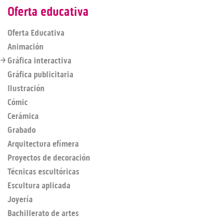
Oferta educativa
Oferta Educativa
Animación
Gráfica interactiva
Gráfica publicitaria
Ilustración
Cómic
Cerámica
Grabado
Arquitectura efímera
Proyectos de decoración
Técnicas escultóricas
Escultura aplicada
Joyería
Bachillerato de artes