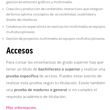
gestión en entornos gráficos y multimedia.
Creación y producción de contenidos interactivos que integran
de forma óptima conceptos de accesibilidad, usabilidad y
diseño de interfaces.
Colaboración especialista en realización multimedia en equipos
multidisciplinares.
Gestión de proyectos multimedia en equipos multidisciplinares.
Accesos
Para cursar las enseñanzas de grado superior hay que
tener un título de
bachillerato o superior
y realizar una
prueba específica
de acceso. Puedes estar exento de
realizar esta prueba según tu titulación. Existe también
una
prueba de madurez o general
si no cumples el
requisito académico de titulación.
Más información
.