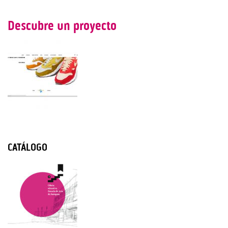
Descubre un proyecto
CATÁLOGO