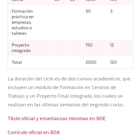
Formación
50
3
práctica en
empresas,
estudios o
talleres
Proyecto
150
12
integrado
Total
2000
120
La duración del ciclo es de dos cursos académicos, que
incluyen un módulo de Formación en Centros de
Trabajo y un Proyecto Final Integrado, los cuales se
realizan en las últimas semanas del segundo curso.
Título oficial y enseñanzas mínimas en BOE
Currículo oficial en BOA