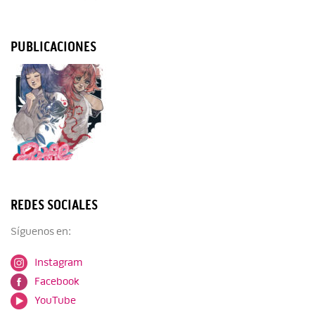
PUBLICACIONES
REDES SOCIALES
Síguenos en:
Instagram
Facebook
YouTube