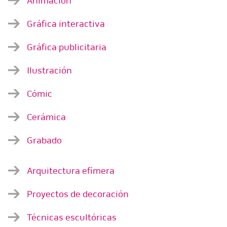
Animación
Gráfica interactiva
Gráfica publicitaria
Ilustración
Cómic
Cerámica
Grabado
Arquitectura efímera
Proyectos de decoración
Técnicas escultóricas