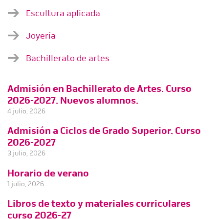
Escultura aplicada
Joyería
Bachillerato de artes
Admisión en Bachillerato de Artes. Curso
2026-2027. Nuevos alumnos.
4 julio, 2026
Admisión a Ciclos de Grado Superior. Curso
2026-2027
3 julio, 2026
Horario de verano
1 julio, 2026
Libros de texto y materiales curriculares
curso 2026-27