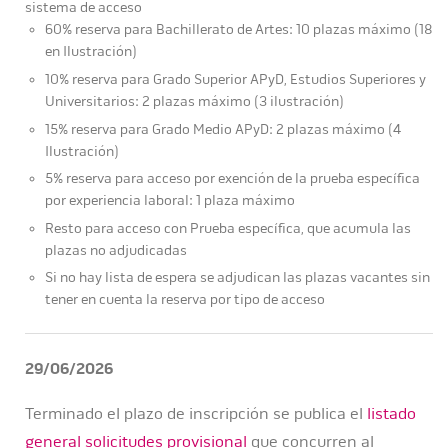
sistema de acceso
60% reserva para Bachillerato de Artes: 10 plazas máximo (18
en Ilustración)
10% reserva para Grado Superior APyD, Estudios Superiores y
Universitarios: 2 plazas máximo (3 ilustración)
15% reserva para Grado Medio APyD: 2 plazas máximo (4
Ilustración)
5% reserva para acceso por exención de la prueba específica
por experiencia laboral: 1 plaza máximo
Resto para acceso con Prueba específica, que acumula las
plazas no adjudicadas
Si no hay lista de espera se adjudican las plazas vacantes sin
tener en cuenta la reserva por tipo de acceso
29/06/2026
Terminado el plazo de inscripción se publica el
listado
general solicitudes provisional
que concurren al