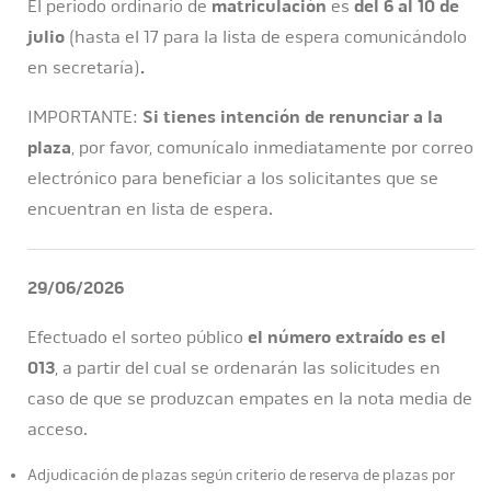
El periodo ordinario de
matriculación
es
del 6 al 10 de
julio
(hasta el 17 para la lista de espera comunicándolo
en secretaría)
.
IMPORTANTE:
Si tienes intención de renunciar a la
plaza
, por favor, comunícalo inmediatamente por correo
electrónico para beneficiar a los solicitantes que se
encuentran en lista de espera.
29/06/2026
Efectuado el sorteo público
el número extraído es el
013
, a partir del cual se ordenarán las solicitudes en
caso de que se produzcan empates en la nota media de
acceso.
Adjudicación de plazas según criterio de reserva de plazas por