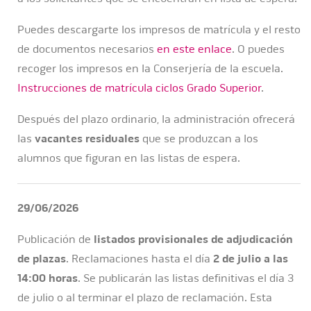
Puedes descargarte los impresos de matrícula y el resto
de documentos necesarios
en este enlace
. O puedes
recoger los impresos en la Conserjería de la escuela.
Instrucciones de matrícula ciclos Grado Superior
.
Después del plazo ordinario, la administración ofrecerá
las
vacantes residuales
que se produzcan a los
alumnos que figuran en las listas de espera.
29/06/2026
Publicación de
listados provisionales de adjudicación
de plazas
. Reclamaciones hasta el día
2 de julio a las
14:00 horas
. Se publicarán las listas definitivas el día 3
de julio o al terminar el plazo de reclamación. Esta