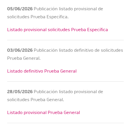
05/06/2026
Publicación listado provisional de
solicitudes Prueba Específica.
Listado provisional solicitudes Prueba Específica
03/06/2026
Publicación listado definitivo de solicitudes
Prueba General.
Listado definitivo Prueba General
28/05/2026
Publicación listado provisional de
solicitudes Prueba General.
Listado provisional Prueba General