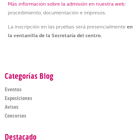
Más información sobre la admisión en nuestra web
:
procedimiento, documentación e impresos.
La inscripción en las pruebas será presencialmente
en
la ventanilla de la Secretaría del centro
.
Categorías Blog
Eventos
Exposiciones
Avisos
Concursos
Destacado