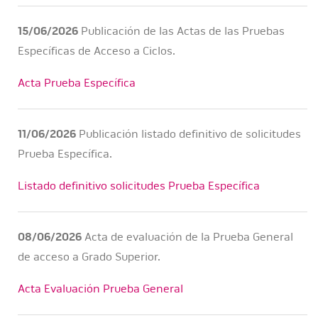
15/06/2026
Publicación de las Actas de las Pruebas
Específicas de Acceso a Ciclos.
Acta Prueba Específica
11/06/2026
Publicación listado definitivo de solicitudes
Prueba Específica.
Listado definitivo solicitudes Prueba Específica
08/06/2026
Acta de evaluación de la Prueba General
de acceso a Grado Superior.
Acta Evaluación Prueba General