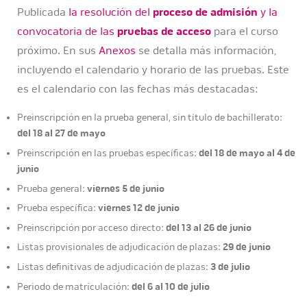
Publicada
la resolución del
proceso de admisión
y la
convocatoria de las
pruebas de acceso
para el curso
próximo. En sus
Anexos
se detalla más información,
incluyendo el calendario y horario de las pruebas. Este
es el calendario con las fechas más destacadas:
Preinscripción en la prueba general, sin título de bachillerato:
del 18 al 27
de mayo
del 18 de mayo al 4 de
Preinscripción en las pruebas específicas:
junio
viernes 5 de junio
Prueba general:
viernes 12 de junio
Prueba específica:
del 13 al 26 de junio
Preinscripción por acceso directo:
29 de junio
Listas provisionales de adjudicación de plazas:
3 de julio
Listas definitivas de adjudicación de plazas:
del 6 al 10 de julio
Periodo de matriculación: