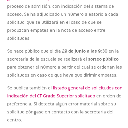
proceso de admisión, con indicación del sistema de
acceso. Se ha adjudicado un número aleatorio a cada
solicitud, que se utilizará en el caso de que se
produzcan empates en la nota de acceso entre
solicitudes.
Se hace público que el día
29 de junio a las 9:30
en la
secretaría de la escuela se realizará el
sorteo público
para obtener el número a partir del cual se ordenan las
solicitudes en caso de que haya que dirimir empates.
Se publica también el
listado general de solicitudes con
indicación del CF Grado Superior solicitado
en orden de
preferencia. Si detecta algún error material sobre su
solicitud póngase en contacto con la secretaría del
centro.