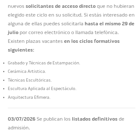
nuevos
solicitantes de acceso directo
que no hubieran
elegido este ciclo en su solicitud. Si estás interesado en
alguna de ellas puedes solicitarla
hasta el mismo 29 de
julio
por correo electrónico o llamada telefónica.
Existen plazas vacantes
en los ciclos formativos
siguientes:
Grabado y Técnicas de Estampación.
Cerámica Artística.
Técnicas Escultóricas.
Escultura Aplicada al Espectáculo.
Arquitectura Efímera.
03/07/2026
Se publican los
listados definitivos
de
admisión.