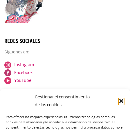
REDES SOCIALES
Síguenos en:
Instagram
Facebook
YouTube
Gestionar el consentimiento
de las cookies
Para ofrecer las mejores experiencias, utilizamos tecnologías como las
cookies para almacenar y/o acceder a la información del dispositivo. El
Escuela de Arte de Zaragoza
consentimiento de estas tecnologías nos permitirá procesar datos como el