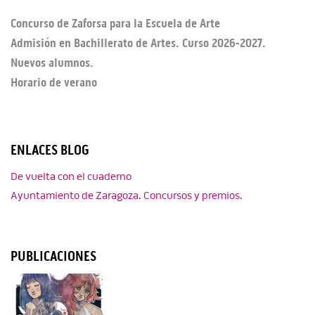
Concurso de Zaforsa para la Escuela de Arte
Admisión en Bachillerato de Artes. Curso 2026-2027.
Nuevos alumnos.
Horario de verano
ENLACES BLOG
De vuelta con el cuaderno
Ayuntamiento de Zaragoza. Concursos y premios.
PUBLICACIONES