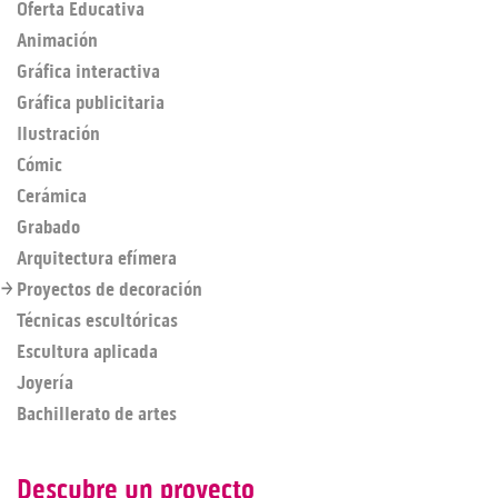
Oferta Educativa
Animación
Gráfica interactiva
Gráfica publicitaria
Ilustración
Cómic
Cerámica
Grabado
Arquitectura efímera
Proyectos de decoración
Técnicas escultóricas
Escultura aplicada
Joyería
Bachillerato de artes
Descubre un proyecto