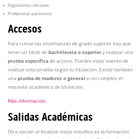
Organismos oficiales.
Profesional autónomo.
Accesos
Para cursar las enseñanzas de grado superior hay que
tener un título de
bachillerato o superior
y realizar una
prueba específica
de acceso. Puedes estar exento de
realizar esta prueba según tu titulación. Existe también
una
prueba de madurez o general
si no cumples el
requisito académico de titulación.
Más información
.
Salidas Académicas
Otra opción al finalizar estos estudios es la formación