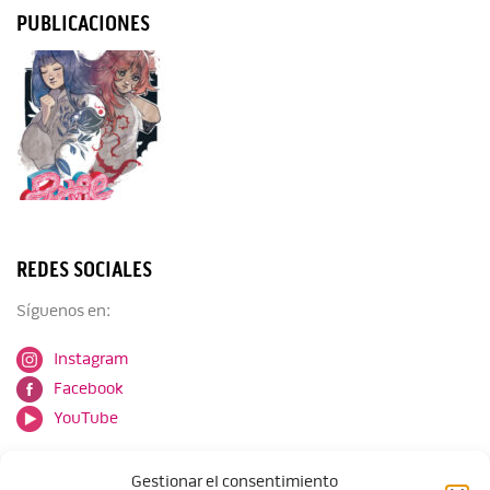
PUBLICACIONES
REDES SOCIALES
Síguenos en:
Instagram
Facebook
YouTube
Gestionar el consentimiento