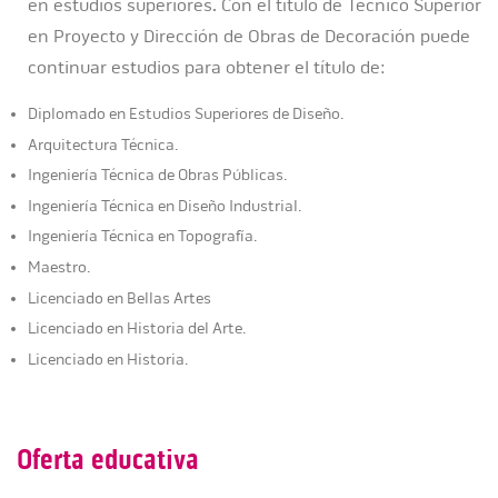
en estudios superiores. Con el título de Técnico Superior
en Proyecto y Dirección de Obras de Decoración puede
continuar estudios para obtener el título de:
Diplomado en Estudios Superiores de Diseño.
Arquitectura Técnica.
Ingeniería Técnica de Obras Públicas.
Ingeniería Técnica en Diseño Industrial.
Ingeniería Técnica en Topografía.
Maestro.
Licenciado en Bellas Artes
Licenciado en Historia del Arte.
Licenciado en Historia.
Oferta educativa