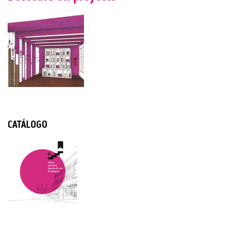
CATÁLOGO