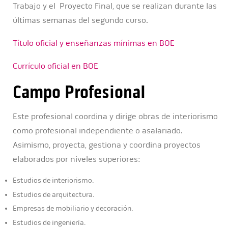
Trabajo y el Proyecto Final, que se realizan durante las
últimas semanas del segundo curso.
Título oficial y enseñanzas mínimas en BOE
Currículo oficial en BOE
Campo Profesional
Este profesional coordina y dirige obras de interiorismo
como profesional independiente o asalariado.
Asimismo, proyecta, gestiona y coordina proyectos
elaborados por niveles superiores:
Estudios de interiorismo.
Estudios de arquitectura.
Empresas de mobiliario y decoración.
Estudios de ingeniería.