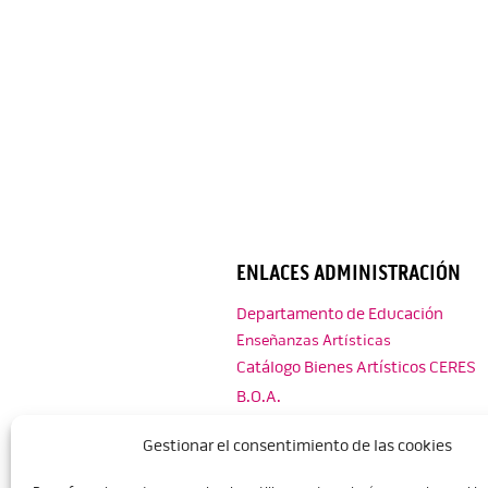
ENLACES ADMINISTRACIÓN
Departamento de Educación
Enseñanzas Artísticas
Catálogo Bienes Artísticos CERES
B.O.A.
B.O.E.
Gestionar el consentimiento de las cookies