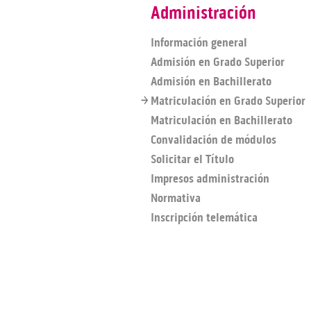
Administración
Información general
Admisión en Grado Superior
Admisión en Bachillerato
Matriculación en Grado Superior
Matriculación en Bachillerato
Convalidación de módulos
Solicitar el Título
Impresos administración
Normativa
Inscripción telemática