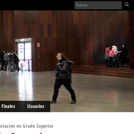
 Finales
Usuarios
culación en Grado Superior