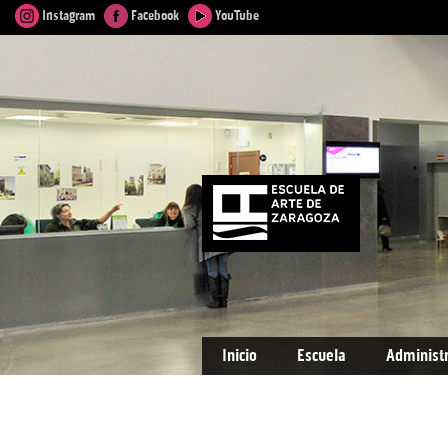
Instagram
Facebook
YouTube
Inicio
Escuela
Administ