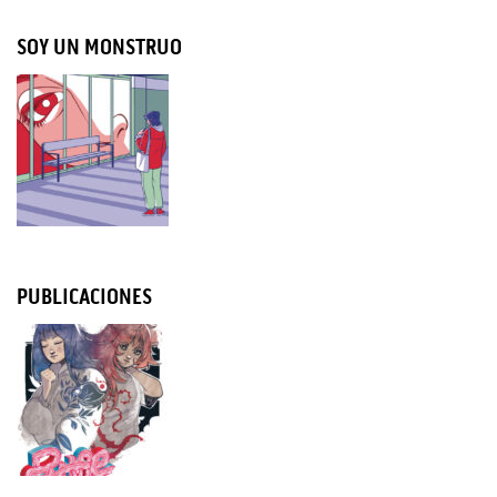
SOY UN MONSTRUO
PUBLICACIONES