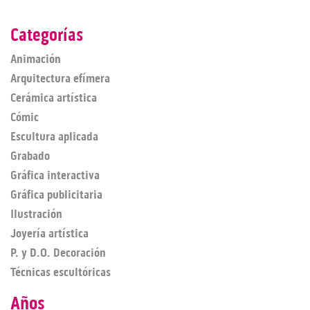
Categorías
Animación
Arquitectura efímera
Cerámica artística
Cómic
Escultura aplicada
Grabado
Gráfica interactiva
Gráfica publicitaria
Ilustración
Joyería artística
P. y D.O. Decoración
Técnicas escultóricas
Años