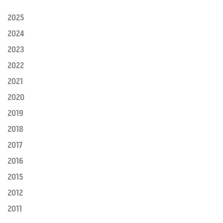
2025
2024
2023
2022
2021
2020
2019
2018
2017
2016
2015
2012
2011