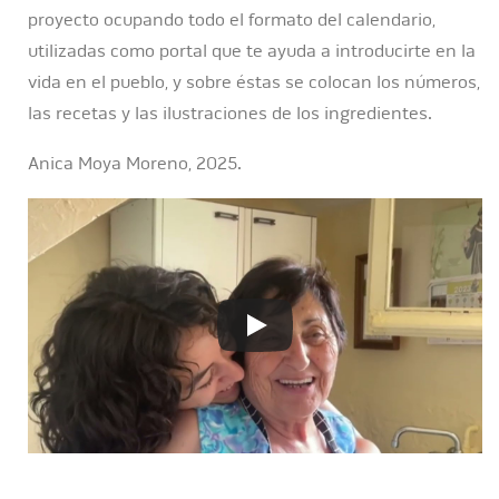
proyecto ocupando todo el formato del calendario,
utilizadas como portal que te ayuda a introducirte en la
vida en el pueblo, y sobre éstas se colocan los números,
las recetas y las ilustraciones de los ingredientes.
Anica Moya Moreno, 2025.