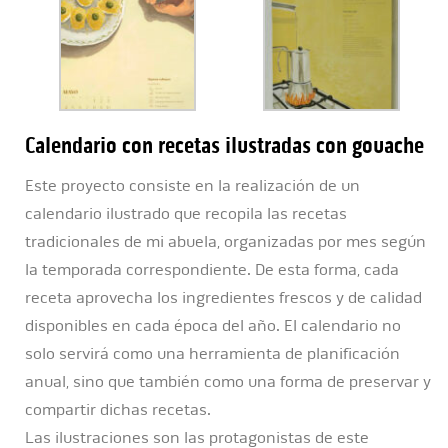
Calendario con recetas ilustradas con gouache
Este proyecto consiste en la realización de un
calendario ilustrado que recopila las recetas
tradicionales de mi abuela, organizadas por mes según
la temporada correspondiente. De esta forma, cada
receta aprovecha los ingredientes frescos y de calidad
disponibles en cada época del año. El calendario no
solo servirá como una herramienta de planificación
anual, sino que también como una forma de preservar y
compartir dichas recetas.
Las ilustraciones son las protagonistas de este