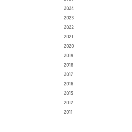
2024
2023
2022
2021
2020
2019
2018
2017
2016
2015
2012
2011