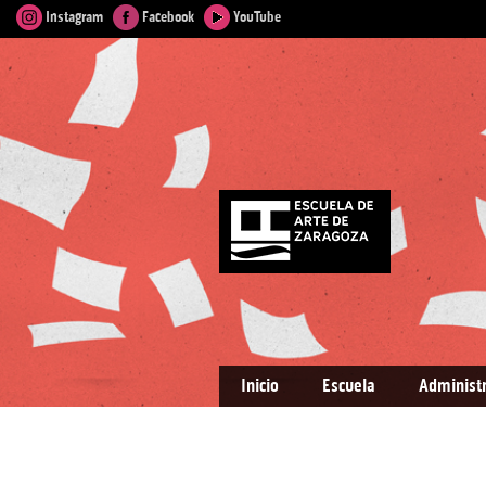
Instagram
Facebook
YouTube
Inicio
Escuela
Administ