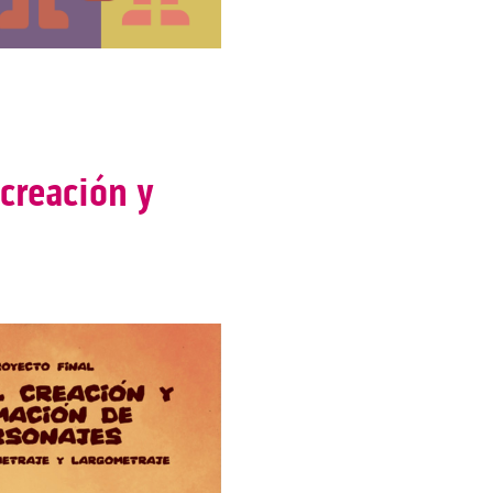
creación y