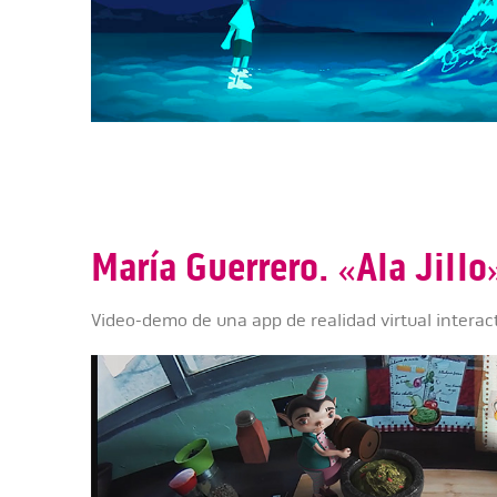
María Guerrero. «Ala Jillo
Video-demo de una app de realidad virtual interac