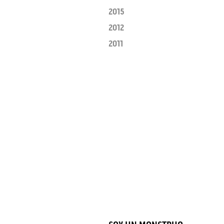
2015
2012
2011