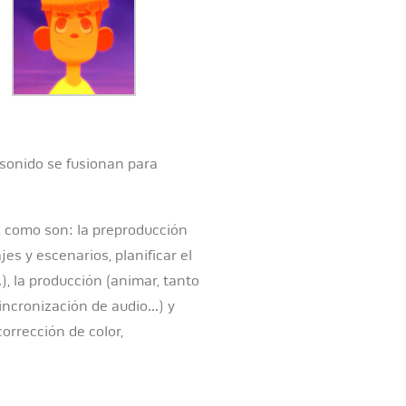
 sonido se fusionan para
, como son: la preproducción
jes y escenarios, planificar el
.), la producción (animar, tanto
sincronización de audio…) y
orrección de color,