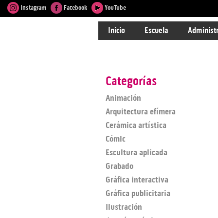
Instagram
Facebook
YouTube
Inicio
Escuela
Administ
Categorías
Animación
Arquitectura efímera
Cerámica artística
Cómic
Escultura aplicada
Grabado
Gráfica interactiva
Gráfica publicitaria
Ilustración