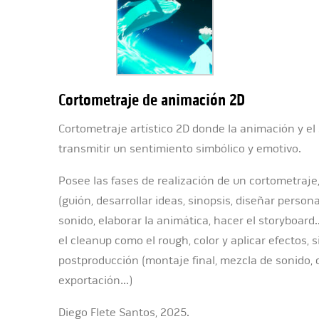
Cortometraje de animación 2D
Cortometraje artístico 2D donde la animación y el
transmitir un sentimiento simbólico y emotivo.
Posee las fases de realización de un cortometraje
(guión, desarrollar ideas, sinopsis, diseñar persona
sonido, elaborar la animática, hacer el storyboard.
el cleanup como el rough, color y aplicar efectos, 
postproducción (montaje final, mezcla de sonido, c
exportación…)
Diego Flete Santos, 2025.