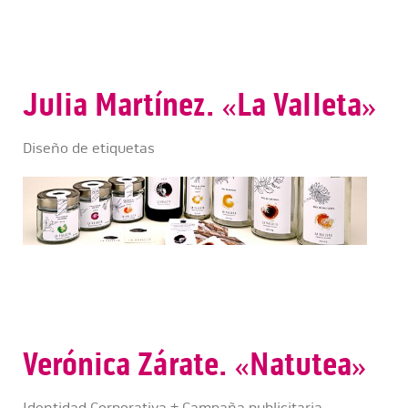
Julia Martínez. «La Valleta»
Diseño de etiquetas
Verónica Zárate. «Natutea»
Identidad Corporativa + Campaña publicitaria