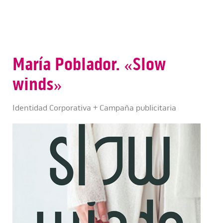
María Poblador. «Slow
winds»
Identidad Corporativa + Campaña publicitaria