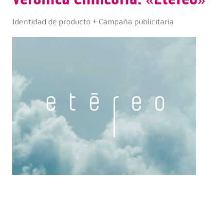
Identidad de producto + Campaña publicitaria