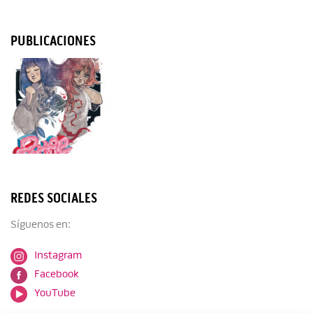
PUBLICACIONES
REDES SOCIALES
Síguenos en:
Instagram
Facebook
YouTube