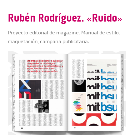
Rubén Rodríguez. «Ruido»
Proyecto editorial de magazine. Manual de estilo,
maquetación, campaña publicitaria.