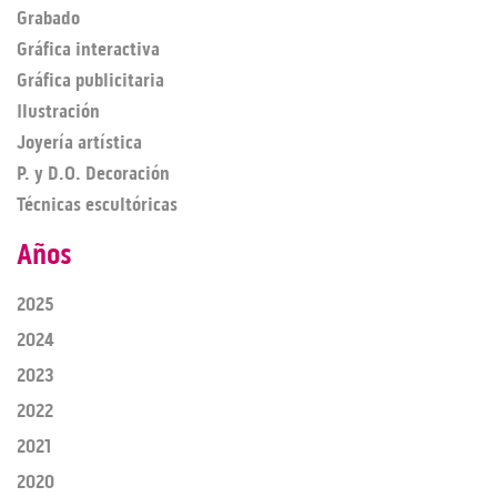
Grabado
Gráfica interactiva
Gráfica publicitaria
Ilustración
Joyería artística
P. y D.O. Decoración
Técnicas escultóricas
Años
2025
2024
2023
2022
2021
2020