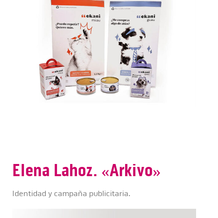
Elena Lahoz. «Arkivo»
Identidad y campaña publicitaria.