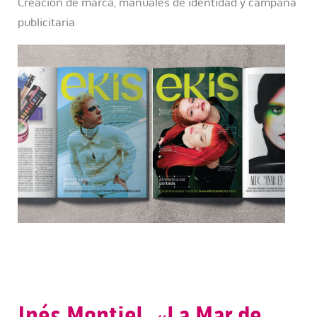
Creación de marca, manuales de identidad y campaña
publicitaria
Inés Montiel. «La Mar de