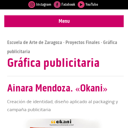
Instagram
Facebook
YouTube
Menu
Escuela de Arte de Zaragoza
·
Proyectos Finales
· Gráfica
publicitaria
Gráfica publicitaria
Ainara Mendoza. «Okani»
Creación de identidad, diseño aplicado al packaging y
campaña publicitaria