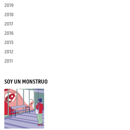
2019
2018
2017
2016
2015
2012
2011
SOY UN MONSTRUO