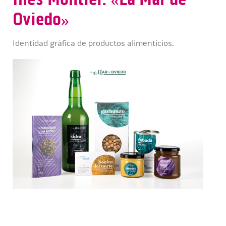
Oviedo»
Identidad gráfica de productos alimenticios.