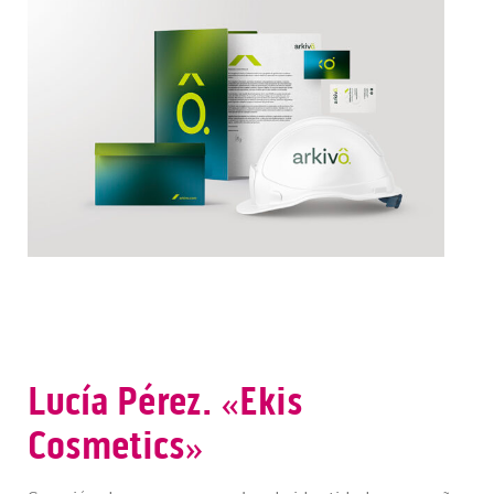
Lucía Pérez. «Ekis
Cosmetics»