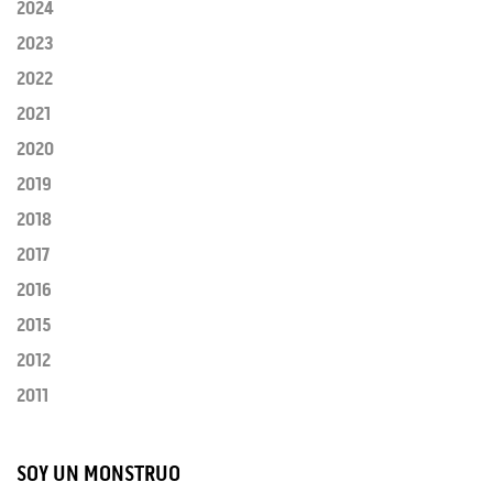
2024
2023
2022
2021
2020
2019
2018
2017
2016
2015
2012
2011
SOY UN MONSTRUO