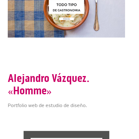
Alejandro Vázquez.
«Homme»
Portfolio web de estudio de diseño.