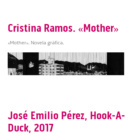
Cristina Ramos. «Mother»
«Mother». Novela gráfica.
José Emilio Pérez, Hook-A-
Duck, 2017