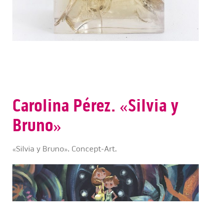
Carolina Pérez. «Silvia y
Bruno»
«Silvia y Bruno». Concept-Art.