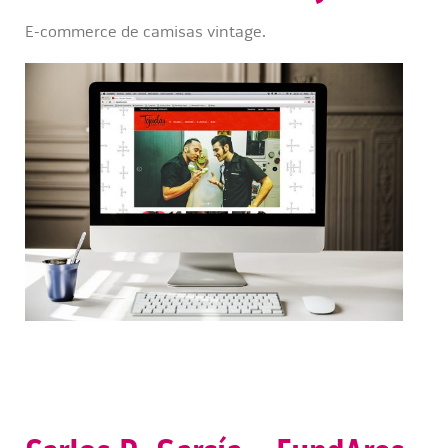
E-commerce de camisas vintage.