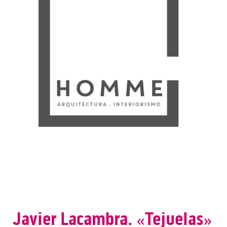
Javier Lacambra. «Tejuelas»