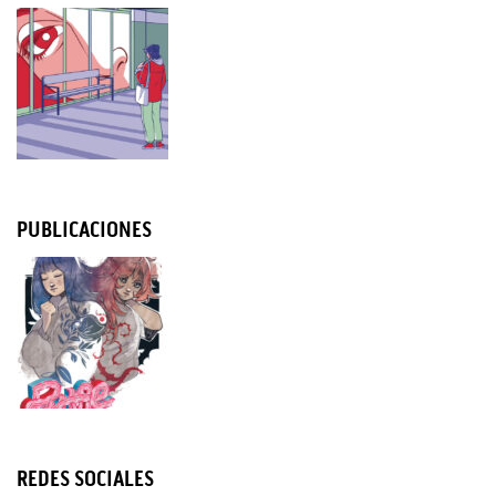
PUBLICACIONES
REDES SOCIALES