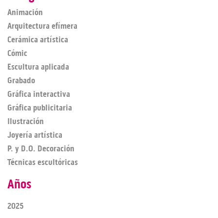
Animación
Arquitectura efímera
Cerámica artística
Cómic
Escultura aplicada
Grabado
Gráfica interactiva
Gráfica publicitaria
Ilustración
Joyería artística
P. y D.O. Decoración
Técnicas escultóricas
Años
2025