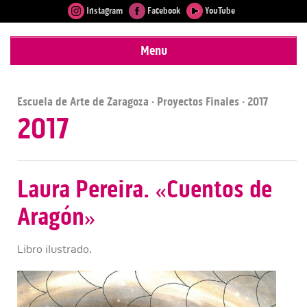
Instagram
Facebook
YouTube
Menu
Escuela de Arte de Zaragoza
·
Proyectos Finales
· 2017
2017
Laura Pereira. «Cuentos de
Aragón»
Libro ilustrado.