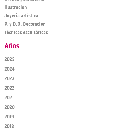
Ilustración
Joyería artística
P. y D.O. Decoración
Técnicas escultóricas
Años
2025
2024
2023
2022
2021
2020
2019
2018