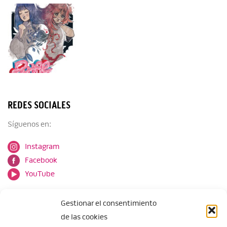
REDES SOCIALES
Síguenos en:
Instagram
Facebook
YouTube
Gestionar el consentimiento
de las cookies