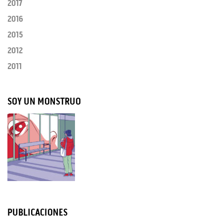
2017
2016
2015
2012
2011
SOY UN MONSTRUO
PUBLICACIONES