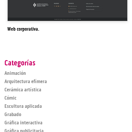
Web corporativa.
Categorías
Animación
Arquitectura efímera
Cerámica artística
Cómic
Escultura aplicada
Grabado
Gráfica interactiva
Gráfica publicitaria