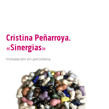
Cristina Peñarroya.
«Sinergias»
Instalación en porcelana.