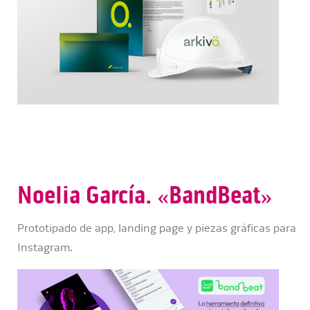
Noelia García. «BandBeat»
Prototipado de app, landing page y piezas gráficas para
Instagram.