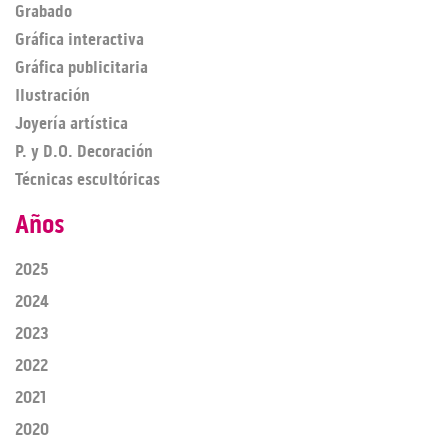
Grabado
Gráfica interactiva
Gráfica publicitaria
Ilustración
Joyería artística
P. y D.O. Decoración
Técnicas escultóricas
Años
2025
2024
2023
2022
2021
2020