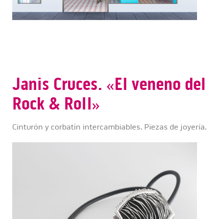
Janis Cruces. «El veneno del
Rock & Roll»
Cinturón y corbatín intercambiables. Piezas de joyería.