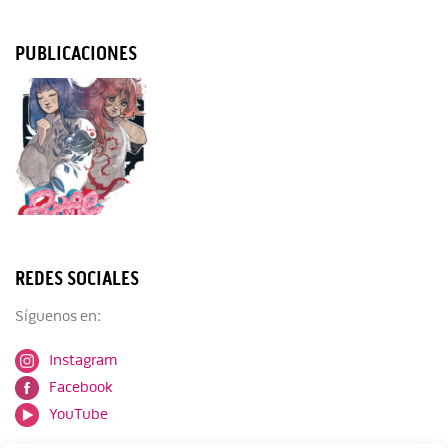
PUBLICACIONES
REDES SOCIALES
Síguenos en:
Instagram
Facebook
YouTube