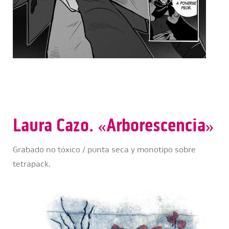
Laura Cazo. «Arborescencia»
Grabado no tóxico / punta seca y monotipo sobre
tetrapack.