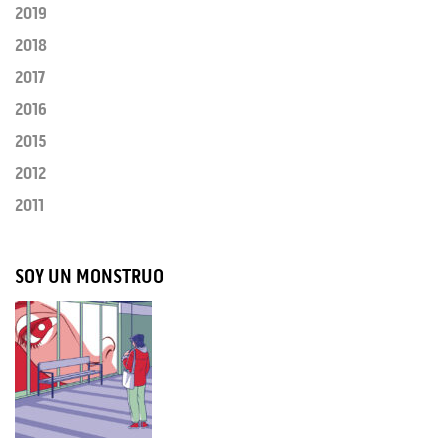
2019
2018
2017
2016
2015
2012
2011
SOY UN MONSTRUO