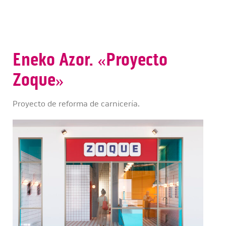
Eneko Azor. «Proyecto
Zoque»
Proyecto de reforma de carnicería.