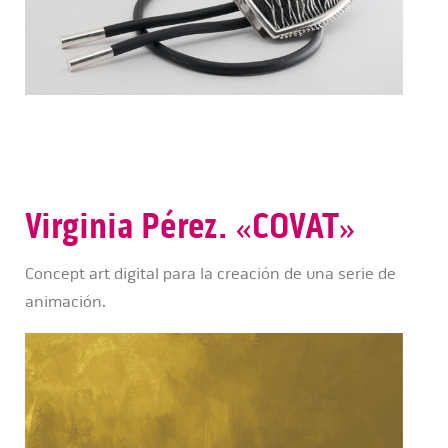
Virginia Pérez. «COVAT»
Concept art digital para la creación de una serie de
animación.