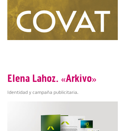
Elena Lahoz. «Arkivo»
Identidad y campaña publicitaria.