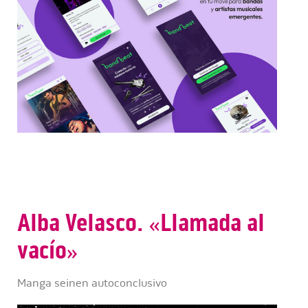
Alba Velasco. «Llamada al
vacío»
Manga seinen autoconclusivo