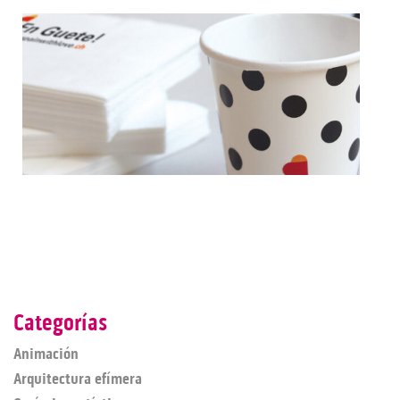
Categorías
Animación
Arquitectura efímera