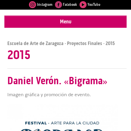
Instagram
Facebook
YouTube
Menu
Escuela de Arte de Zaragoza
·
Proyectos Finales
· 2015
2015
Daniel Verón. «Bigrama»
Imagen gráfica y promoción de evento.