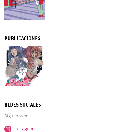
PUBLICACIONES
REDES SOCIALES
Síguenos en:
Instagram