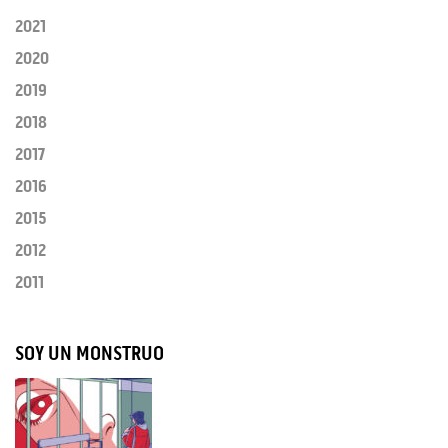
2021
2020
2019
2018
2017
2016
2015
2012
2011
SOY UN MONSTRUO