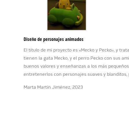
Diseño de personajes animados
El título de mi proyecto es «Mecko y Pecko», y tra
tienen la gata Mecko, y el perro Pecko con sus ami
buenos valores y enseñanzas a los más pequeños 
entretenerlos con personajes suaves y blanditos, 
Marta Martín Jiménez, 2023