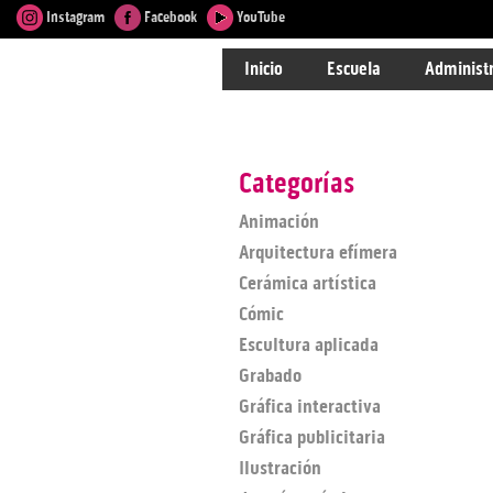
Instagram
Facebook
YouTube
Inicio
Escuela
Administ
Categorías
Animación
Arquitectura efímera
Cerámica artística
Cómic
Escultura aplicada
Grabado
Gráfica interactiva
Gráfica publicitaria
Ilustración