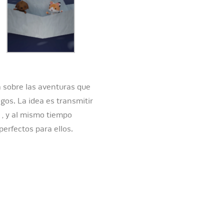
ta sobre las aventuras que
gos. La idea es transmitir
, y al mismo tiempo
perfectos para ellos.