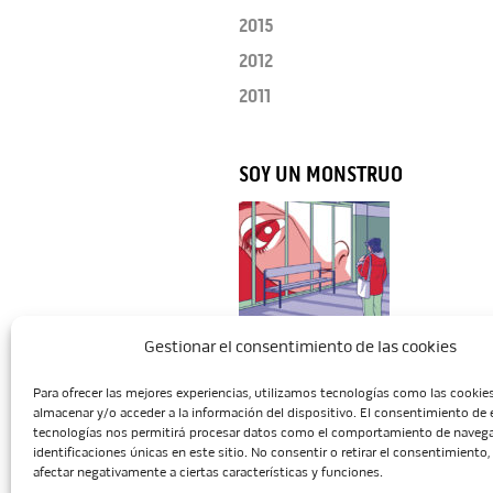
2015
2012
2011
SOY UN MONSTRUO
Gestionar el consentimiento de las cookies
Para ofrecer las mejores experiencias, utilizamos tecnologías como las cookie
Inicio
Escuela
Administració
almacenar y/o acceder a la información del dispositivo. El consentimiento de 
tecnologías nos permitirá procesar datos como el comportamiento de navega
identificaciones únicas en este sitio. No consentir o retirar el consentimiento
afectar negativamente a ciertas características y funciones.