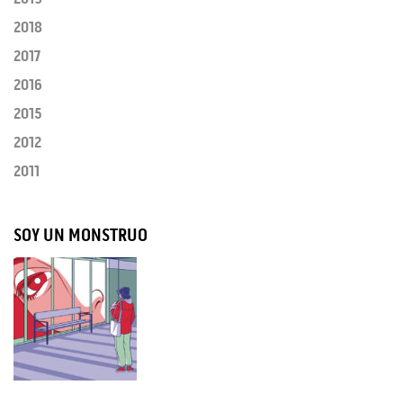
2018
2017
2016
2015
2012
2011
SOY UN MONSTRUO