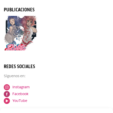
PUBLICACIONES
REDES SOCIALES
Síguenos en:
Instagram
Facebook
YouTube