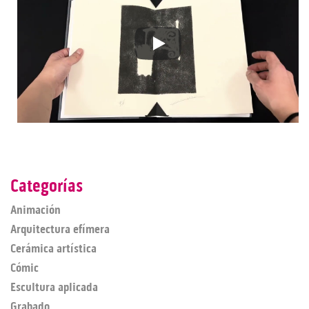
Categorías
Animación
Arquitectura efímera
Cerámica artística
Cómic
Escultura aplicada
Grabado