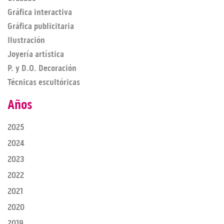
Gráfica interactiva
Gráfica publicitaria
Ilustración
Joyería artística
P. y D.O. Decoración
Técnicas escultóricas
Años
2025
2024
2023
2022
2021
2020
2019