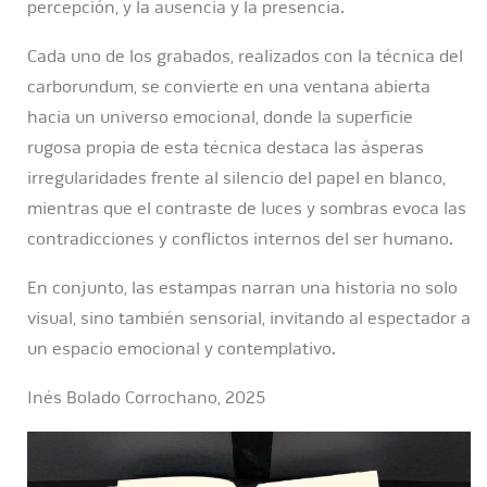
percepción, y la ausencia y la presencia.
Cada uno de los grabados, realizados con la técnica del
carborundum, se convierte en una ventana abierta
hacia un universo emocional, donde la superficie
rugosa propia de esta técnica destaca las ásperas
irregularidades frente al silencio del papel en blanco,
mientras que el contraste de luces y sombras evoca las
contradicciones y conflictos internos del ser humano.
En conjunto, las estampas narran una historia no solo
visual, sino también sensorial, invitando al espectador a
un espacio emocional y contemplativo.
Inés Bolado Corrochano, 2025