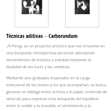
Técnicas aditivas – Carborundum
«Yi Peng» es un proyecto artístico que nos envuelve en
una búsqueda introspectiva personal, abordando
sentimientos de tristeza y soledad mediante la
dualidad de las luces y las sombras.
Mediante seis grabados inspirados en la carga
emocional de los textos a los que acompañan, se busca
generar un diálogo entre la tinta y el papel, sirviendo de
vehículo para expresar esta búsqueda del equilibrio
entre lo visible y lo invisible, el sentimiento y la