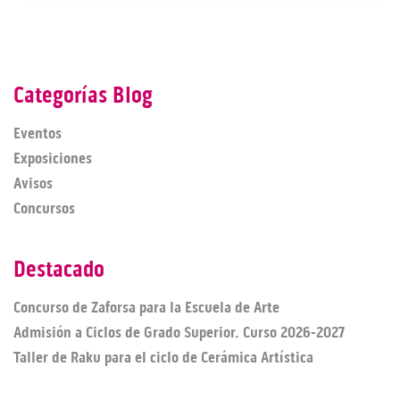
Categorías Blog
Eventos
Exposiciones
Avisos
Concursos
Destacado
Concurso de Zaforsa para la Escuela de Arte
Admisión a Ciclos de Grado Superior. Curso 2026-2027
Taller de Raku para el ciclo de Cerámica Artística