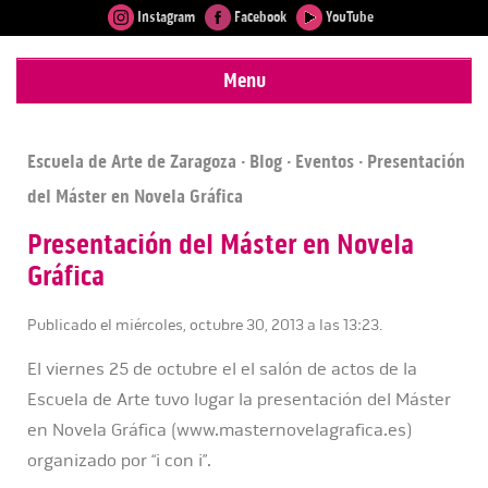
Instagram
Facebook
YouTube
Menu
Escuela de Arte de Zaragoza
·
Blog
·
Eventos
· Presentación
del Máster en Novela Gráfica
Presentación del Máster en Novela
Gráfica
Publicado el miércoles, octubre 30, 2013 a las 13:23.
El viernes 25 de octubre el el salón de actos de la
Escuela de Arte tuvo lugar la presentación del Máster
en Novela Gráfica (www.masternovelagrafica.es)
organizado por “i con i”.