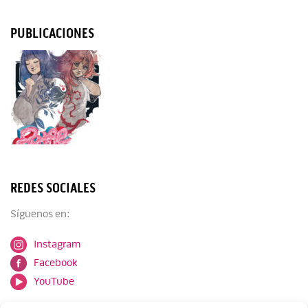
PUBLICACIONES
REDES SOCIALES
Síguenos en:
Instagram
Facebook
YouTube