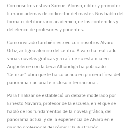
Con nosotros estuvo Samuel Alonso, editor y promotor
literario además de codirector del máster. Nos habló del
formato, del itinerario académico, de los contenidos y
del elenco de profesores y ponentes.
Como invitado también estuvo con nosotros Alvaro
Ortiz, antiguo alumno del centro. Alvaro ha realizado
varias novelas gráficas y a raíz de su estancia en
Angouleme con la beca Alhóndiga ha publicado
“Cenizas”, obra que le ha colocado en primera línea del
panorama nacional e incluso internacional.
Para finalizar se estableció un debate moderado por
Ernesto Navarro, profesor de la escuela, en el que se
habló de los fundamentos de la novela gráfica, del
panorama actual y de la experiencia de Alvaro en el
mundo profesional del cómic y la ilustración.