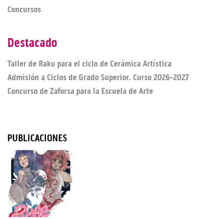
Concursos
Destacado
Taller de Raku para el ciclo de Cerámica Artística
Admisión a Ciclos de Grado Superior. Curso 2026-2027
Concurso de Zaforsa para la Escuela de Arte
PUBLICACIONES