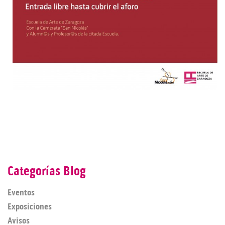
Categorías Blog
Eventos
Exposiciones
Avisos