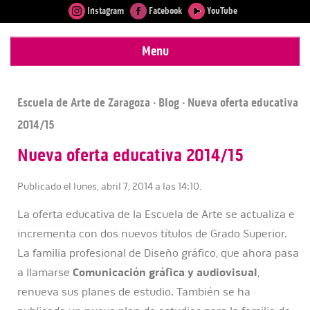
Instagram
Facebook
YouTube
Menu
Escuela de Arte de Zaragoza
·
Blog
· Nueva oferta educativa
2014/15
Nueva oferta educativa 2014/15
Publicado el lunes, abril 7, 2014 a las 14:10.
La oferta educativa de la Escuela de Arte se actualiza e
incrementa con dos nuevos títulos de Grado Superior.
La familia profesional de Diseño gráfico, que ahora pasa
a llamarse
Comunicación gráfica y audiovisual
,
renueva sus planes de estudio. También se ha