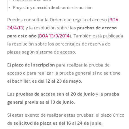
Proyecto y dirección de obras de decoración
Puedes consultar la Orden que regula el acceso (
BOA
24/4/13
) y la resolución sobre las
pruebas de acceso
para este año
(
BOA 13/3/2014
). También está publicada
la resolución sobre los porcentajes de reserva de
plazas según sistema de acceso.
El
plazo de inscripción
para realizar la prueba de
acceso o para realizar la prueba general si no se tiene
el bachiller, es
del 12 al 23 de mayo
.
Las
pruebas de acceso son el 20 de junio
y la
prueba
general previa es el 13 de junio
.
Si estas exento de realizar estas pruebas, el plazo único
de
solicitud de plaza es del 16 al 24 de junio
.