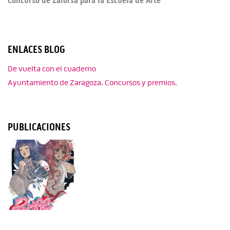
ENLACES BLOG
De vuelta con el cuaderno
Ayuntamiento de Zaragoza. Concursos y premios.
PUBLICACIONES