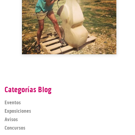
Categorías Blog
Eventos
Exposiciones
Avisos
Concursos