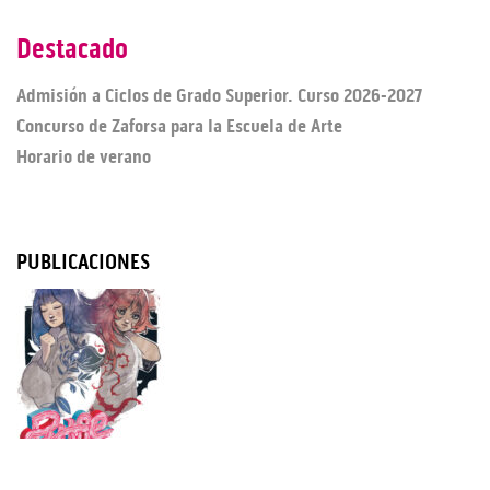
Destacado
Admisión a Ciclos de Grado Superior. Curso 2026-2027
Concurso de Zaforsa para la Escuela de Arte
Horario de verano
PUBLICACIONES