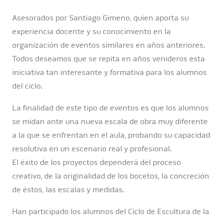
Asesorados por Santiago Gimeno, quien aporta su
experiencia docente y su conocimiento en la
organización de eventos similares en años anteriores.
Todos deseamos que se repita en años venideros esta
iniciativa tan interesante y formativa para los alumnos
del ciclo.
La finalidad de este tipo de eventos es que los alumnos
se midan ante una nueva escala de obra muy diferente
a la que se enfrentan en el aula, probando su capacidad
resolutiva en un escenario real y profesional.
El éxito de los proyectos dependerá del proceso
creativo, de la originalidad de los bocetos, la concreción
de éstos, las escalas y medidas.
Han participado los alumnos del Ciclo de Escultura de la