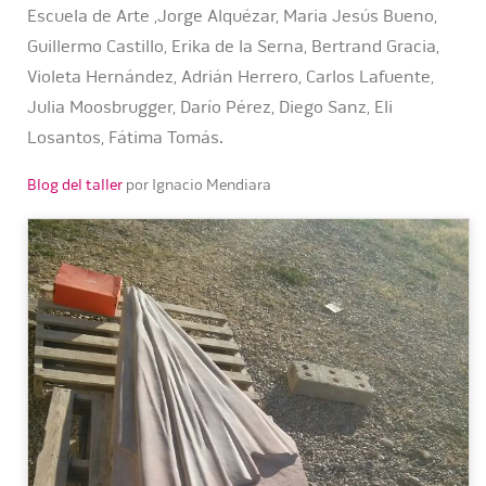
Escuela de Arte ,Jorge Alquézar, Maria Jesús Bueno,
Guillermo Castillo, Erika de la Serna, Bertrand Gracia,
Violeta Hernández, Adrián Herrero, Carlos Lafuente,
Julia Moosbrugger, Darío Pérez, Diego Sanz, Eli
Losantos, Fátima Tomás.
Blog del taller
por Ignacio Mendiara