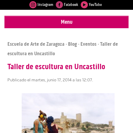
Instagram
Facebook
YouTube
Menu
Escuela de Arte de Zaragoza
·
Blog
·
Eventos
· Taller de
escultura en Uncastillo
Taller de escultura en Uncastillo
Publicado el martes, junio 17, 2014 a las 12:07.