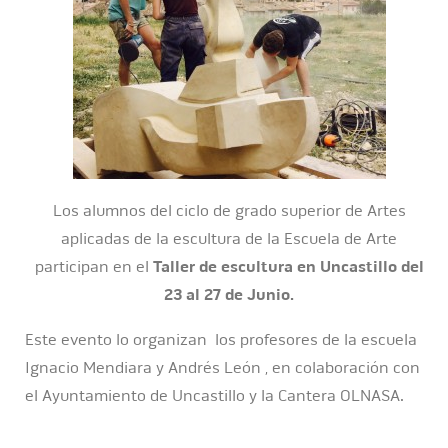
Los alumnos del ciclo de grado superior de Artes
aplicadas de la escultura de la Escuela de Arte
participan en el
Taller de escultura en Uncastillo del
23 al 27 de Junio.
Este evento lo organizan los profesores de la escuela
Ignacio Mendiara y Andrés León , en colaboración con
el Ayuntamiento de Uncastillo y la Cantera OLNASA.