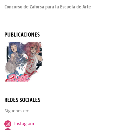
Concurso de Zaforsa para la Escuela de Arte
PUBLICACIONES
REDES SOCIALES
Síguenos en:
Instagram