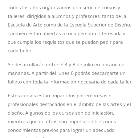
Todos los años organizamos una serie de cursos y
talleres dirigidos a alumnos y profesores, tanto de la
Escuela de Arte como de la Escuela Superior de Diseño.
También están abiertos a toda persona interesada y
que cumpla los requisitos que se puedan pedir para
cada taller.
Se desarrollarán entre el 4 y 8 de julio en horario de
mañanas. A partír del lunes 6 podrás descargarte un
folleto con toda la información necesaria de cada taller.
Estos cursos están impartidos por empresas o
profesionales destacados en el ámbito de las artes y el
diseño. Algunos de los cursos son de iniciación,
mientras que en otros son imprescindibles unos
conocimientos previos para lograr un adecuado