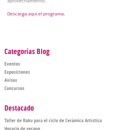
aprovechamiento.
Descarga aquí el programa.
Categorías Blog
Eventos
Exposiciones
Avisos
Concursos
Destacado
Taller de Raku para el ciclo de Cerámica Artística
Horario de verano