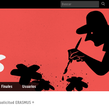
 Finales
Usuarios
 solicitud ERASMUS +