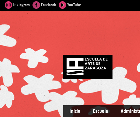
Instagram
Facebook
YouTube
Inicio
Escuela
Administ