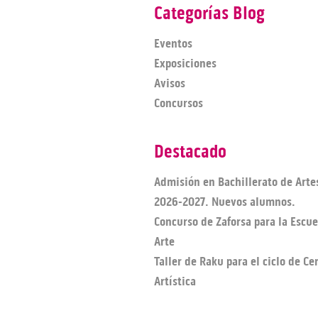
Categorías Blog
Eventos
Exposiciones
Avisos
Concursos
Destacado
Admisión en Bachillerato de Arte
2026-2027. Nuevos alumnos.
Concurso de Zaforsa para la Escue
Arte
Taller de Raku para el ciclo de C
Artística