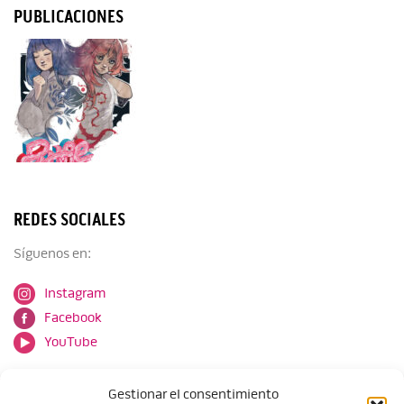
PUBLICACIONES
REDES SOCIALES
Síguenos en:
Instagram
Facebook
YouTube
Gestionar el consentimiento