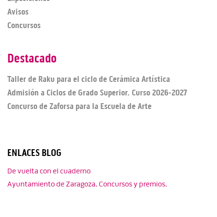
Avisos
Concursos
Destacado
Taller de Raku para el ciclo de Cerámica Artística
Admisión a Ciclos de Grado Superior. Curso 2026-2027
Concurso de Zaforsa para la Escuela de Arte
ENLACES BLOG
De vuelta con el cuaderno
Ayuntamiento de Zaragoza. Concursos y premios.