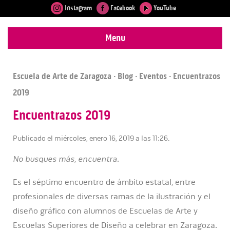
Instagram
Facebook
YouTube
Menu
Escuela de Arte de Zaragoza
·
Blog
·
Eventos
· Encuentrazos
2019
Encuentrazos 2019
Publicado el miércoles, enero 16, 2019 a las 11:26.
No busques más, encuentra.
Es el séptimo encuentro de ámbito estatal, entre
profesionales de diversas ramas de la ilustración y el
diseño gráfico con alumnos de Escuelas de Arte y
Escuelas Superiores de Diseño a celebrar en Zaragoza.