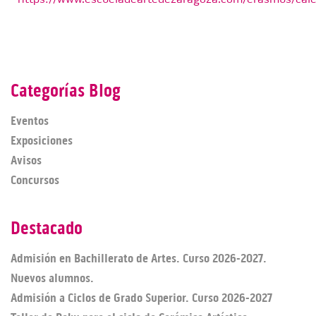
Categorías Blog
Eventos
Exposiciones
Avisos
Concursos
Destacado
Admisión en Bachillerato de Artes. Curso 2026-2027.
Nuevos alumnos.
Admisión a Ciclos de Grado Superior. Curso 2026-2027