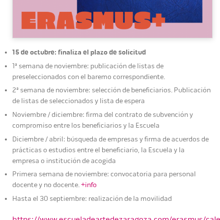
15 de octubre: finaliza el plazo de solicitud
1ª semana de noviembre: publicación de listas de
preseleccionados con el baremo correspondiente.
2ª semana de noviembre: selección de beneficiarios. Publicación
de listas de seleccionados y lista de espera
Noviembre / diciembre: firma del contrato de subvención y
compromiso entre los beneficiarios y la Escuela
Diciembre / abril: búsqueda de empresas y firma de acuerdos de
prácticas o estudios entre el beneficiario, la Escuela y la
empresa o institución de acogida
Primera semana de noviembre: convocatoria para personal
docente y no docente.
+info
Hasta el 30 septiembre: realización de la movilidad
https://www.escueladeartedezaragoza.com/erasmus/cale