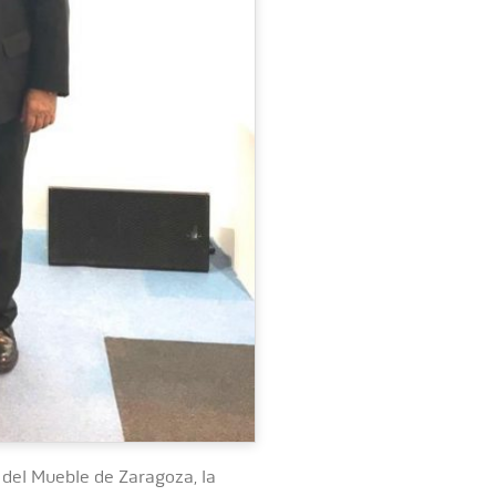
a del Mueble de Zaragoza, la