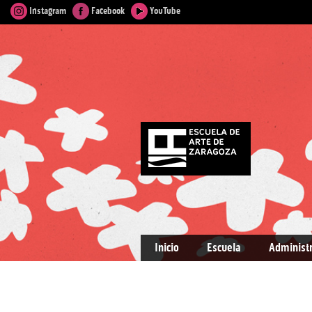
Instagram
Facebook
YouTube
Inicio
Escuela
Administ