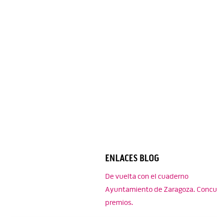
ENLACES BLOG
De vuelta con el cuaderno
Ayuntamiento de Zaragoza. Concu
premios.