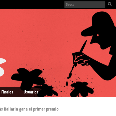
 Finales
Usuarios
ás Ballarín gana el primer premio