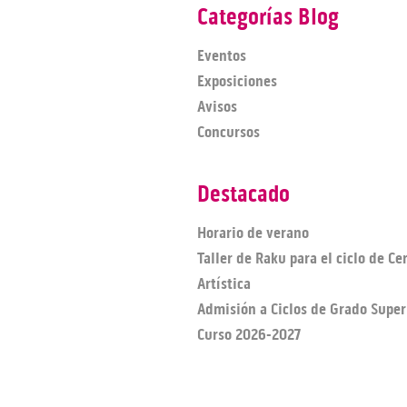
Categorías Blog
Eventos
Exposiciones
Avisos
Concursos
Destacado
Horario de verano
Taller de Raku para el ciclo de C
Artística
Admisión a Ciclos de Grado Super
Curso 2026-2027