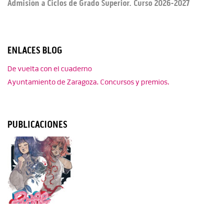
Admisión a Ciclos de Grado Superior. Curso 2026-2027
ENLACES BLOG
De vuelta con el cuaderno
Ayuntamiento de Zaragoza. Concursos y premios.
PUBLICACIONES