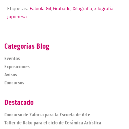
Etiquetas:
Fabiola Gil
,
Grabado
,
Xilografía
,
xilografía
japonesa
Categorías Blog
Eventos
Exposiciones
Avisos
Concursos
Destacado
Concurso de Zaforsa para la Escuela de Arte
Taller de Raku para el ciclo de Cerámica Artística