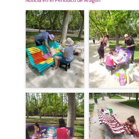
Noticia en el Periódico de Aragón