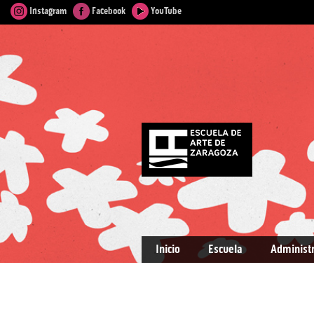
Instagram
Facebook
YouTube
Inicio
Escuela
Administ