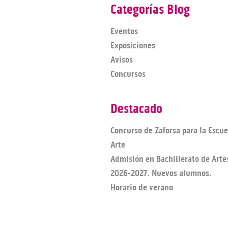
Categorías Blog
Eventos
Exposiciones
Avisos
Concursos
Destacado
Concurso de Zaforsa para la Escue
Arte
Admisión en Bachillerato de Arte
2026-2027. Nuevos alumnos.
Horario de verano