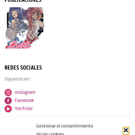
REDES SOCIALES
Síguenos en:
Instagram
Facebook
YouTube
Gestionar el consentimiento
de las cookies