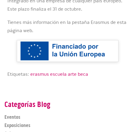
Integrado en una empresa de cualquier país europeo.
Este plazo finaliza el 31 de octubre.
Tienes más información en la pestaña Erasmus de esta
página web.
Etiquetas:
erasmus escuela arte beca
Categorías Blog
Eventos
Exposiciones