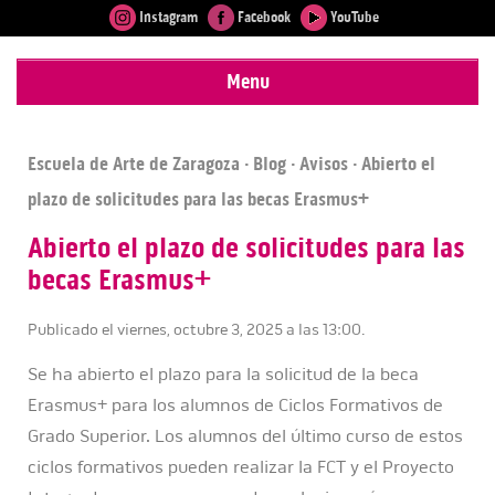
Instagram
Facebook
YouTube
Menu
Escuela de Arte de Zaragoza
·
Blog
·
Avisos
· Abierto el
plazo de solicitudes para las becas Erasmus+
Abierto el plazo de solicitudes para las
becas Erasmus+
Publicado el viernes, octubre 3, 2025 a las 13:00.
Se ha abierto el plazo para la solicitud de la beca
Erasmus+ para los alumnos de Ciclos Formativos de
Grado Superior. Los alumnos del último curso de estos
ciclos formativos pueden realizar la FCT y el Proyecto