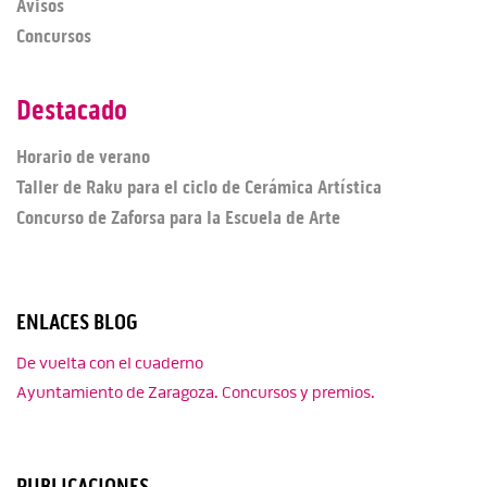
Avisos
Concursos
Destacado
Horario de verano
Taller de Raku para el ciclo de Cerámica Artística
Concurso de Zaforsa para la Escuela de Arte
ENLACES BLOG
De vuelta con el cuaderno
Ayuntamiento de Zaragoza. Concursos y premios.
PUBLICACIONES