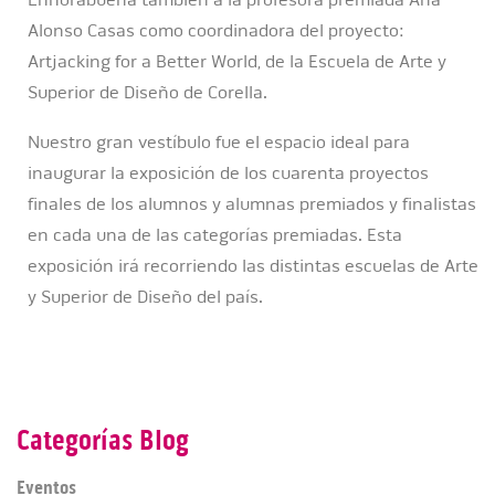
Alonso Casas como coordinadora del proyecto:
Artjacking for a Better World, de la Escuela de Arte y
Superior de Diseño de Corella.
Nuestro gran vestíbulo fue el espacio ideal para
inaugurar la exposición de los cuarenta proyectos
finales de los alumnos y alumnas premiados y finalistas
en cada una de las categorías premiadas. Esta
exposición irá recorriendo las distintas escuelas de Arte
y Superior de Diseño del país.
Categorías Blog
Eventos