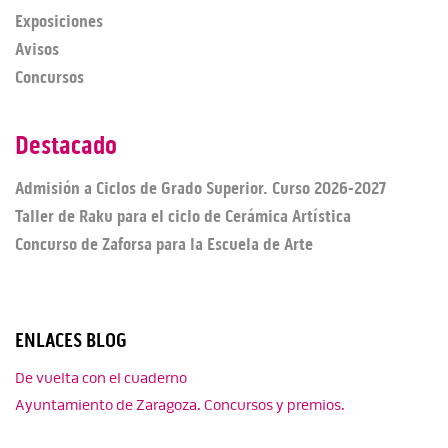
Exposiciones
Avisos
Concursos
Destacado
Admisión a Ciclos de Grado Superior. Curso 2026-2027
Taller de Raku para el ciclo de Cerámica Artística
Concurso de Zaforsa para la Escuela de Arte
ENLACES BLOG
De vuelta con el cuaderno
Ayuntamiento de Zaragoza. Concursos y premios.