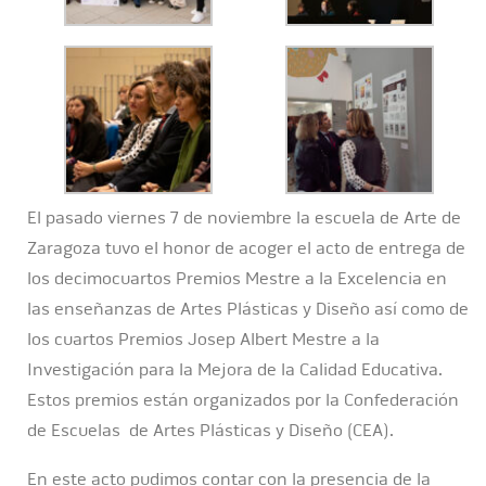
El pasado viernes 7 de noviembre la escuela de Arte de
Zaragoza tuvo el honor de acoger el acto de entrega de
los decimocuartos Premios Mestre a la Excelencia en
las enseñanzas de Artes Plásticas y Diseño así como de
los cuartos Premios Josep Albert Mestre a la
Investigación para la Mejora de la Calidad Educativa.
Estos premios están organizados por la Confederación
de Escuelas de Artes Plásticas y Diseño (CEA).
En este acto pudimos contar con la presencia de la