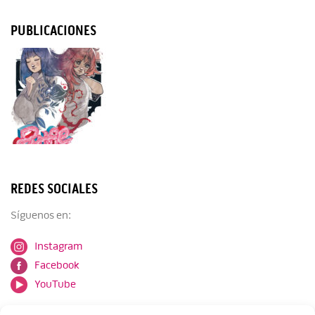
PUBLICACIONES
REDES SOCIALES
Síguenos en:
Instagram
Facebook
YouTube