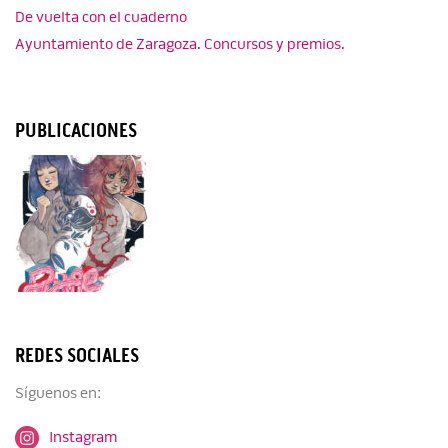
De vuelta con el cuaderno
Ayuntamiento de Zaragoza. Concursos y premios.
PUBLICACIONES
REDES SOCIALES
Síguenos en:
Instagram