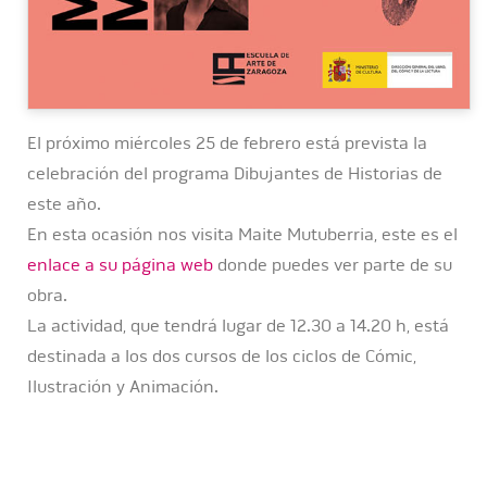
El próximo miércoles 25 de febrero está prevista la
celebración del programa Dibujantes de Historias de
este año.
En esta ocasión nos visita Maite Mutuberria, este es el
enlace a su página web
donde puedes ver parte de su
obra.
La actividad, que tendrá lugar de 12.30 a 14.20 h, está
destinada a los dos cursos de los ciclos de Cómic,
Ilustración y Animación.