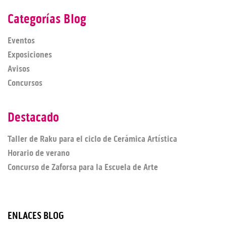
Categorías Blog
Eventos
Exposiciones
Avisos
Concursos
Destacado
Taller de Raku para el ciclo de Cerámica Artística
Horario de verano
Concurso de Zaforsa para la Escuela de Arte
ENLACES BLOG