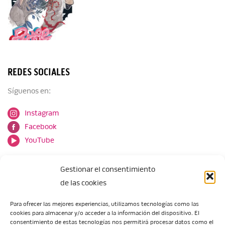
REDES SOCIALES
Síguenos en:
Instagram
Facebook
YouTube
Gestionar el consentimiento
de las cookies
Para ofrecer las mejores experiencias, utilizamos tecnologías como las
cookies para almacenar y/o acceder a la información del dispositivo. El
Escuela de Arte de Zaragoza
consentimiento de estas tecnologías nos permitirá procesar datos como el