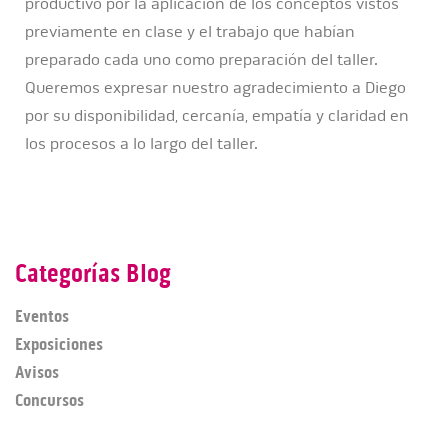
productivo por la aplicación de los conceptos vistos
previamente en clase y el trabajo que habían
preparado cada uno como preparación del taller.
Queremos expresar nuestro agradecimiento a Diego
por su disponibilidad, cercanía, empatía y claridad en
los procesos a lo largo del taller.
Categorías Blog
Eventos
Exposiciones
Avisos
Concursos