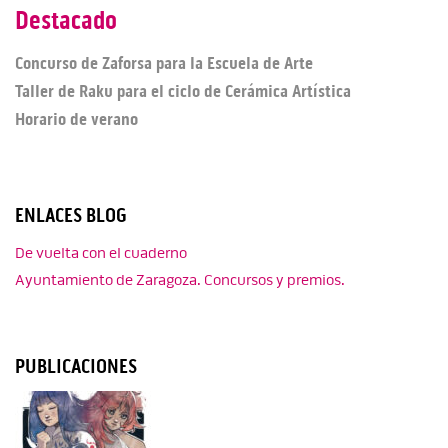
Destacado
Concurso de Zaforsa para la Escuela de Arte
Taller de Raku para el ciclo de Cerámica Artística
Horario de verano
ENLACES BLOG
De vuelta con el cuaderno
Ayuntamiento de Zaragoza. Concursos y premios.
PUBLICACIONES