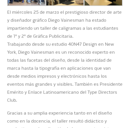
El miércoles 25 de marzo el prestigioso director de arte
y diseñador gráfico Diego Vainesman ha estado
impartiendo un taller de caligramas a las estudiantes
de 1º y 2º de Gráfica Publicitaria.
Trabajando desde su estudio 40N47 Design en New
York, Diego Vainesman es un reconocido experto en
todas las facetas del diseño, desde la identidad de
marca hasta la tipografía en aplicaciones que van
desde medios impresos y electrónicos hasta los
eventos más grandes y visibles. También es Presidente
Emérito y Enlace Latinoamericano del Type Directors
Club.
Gracias a su amplia experiencia tanto en el diseño
como en la docencia, el taller resultó didáctico y