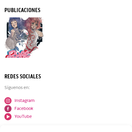
PUBLICACIONES
REDES SOCIALES
Síguenos en:
Instagram
Facebook
YouTube