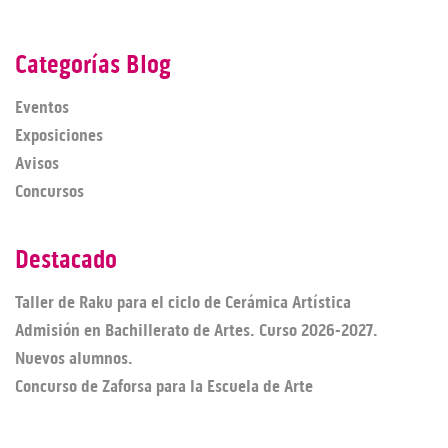
Categorías Blog
Eventos
Exposiciones
Avisos
Concursos
Destacado
Taller de Raku para el ciclo de Cerámica Artística
Admisión en Bachillerato de Artes. Curso 2026-2027.
Nuevos alumnos.
Concurso de Zaforsa para la Escuela de Arte