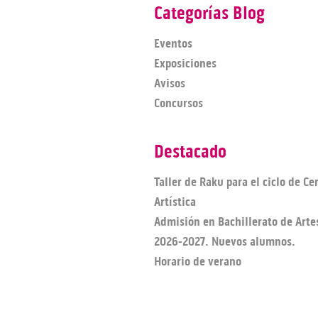
Categorías Blog
Eventos
Exposiciones
Avisos
Concursos
Destacado
Taller de Raku para el ciclo de C
Artística
Admisión en Bachillerato de Arte
2026-2027. Nuevos alumnos.
Horario de verano