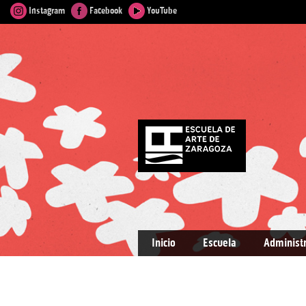
Instagram
Facebook
YouTube
Inicio
Escuela
Administ