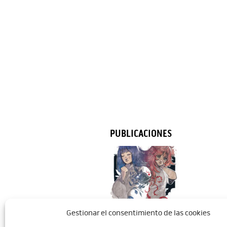
PUBLICACIONES
Gestionar el consentimiento de las cookies