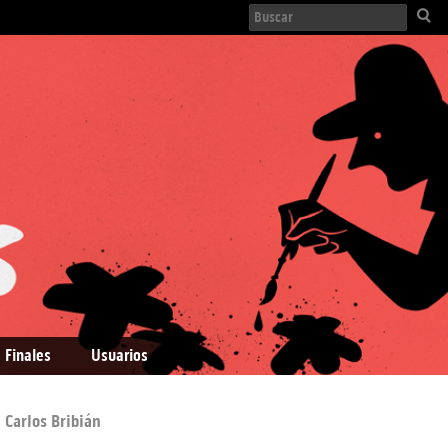
 Finales
Usuarios
. Carlos Bribián