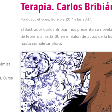
Terapia. Carlos Bribiá
Publicado el lunes, febrero 3, 2014 a las 20:17.
El ilustrador Carlos Bribián nos presenta su novela
de febrero a las 12:30 en el Salón de actos de la E
hasta completar aforo.
erámica
s. Curso