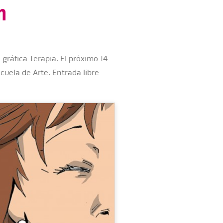
n
 gráfica Terapia. El próximo 14
scuela de Arte. Entrada libre