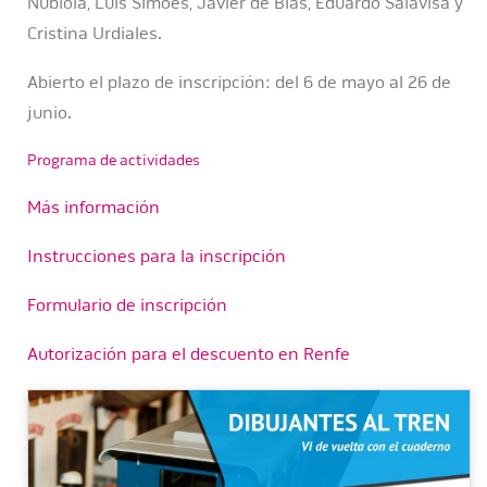
Nubiola, Luis Simôes, Javier de Blas, Eduardo Salavisa y
Cristina Urdiales.
Abierto el plazo de inscripción: del 6 de mayo al 26 de
junio.
Programa de actividades
Más información
Instrucciones para la inscripción
Formulario de inscripción
Autorización para el descuento en Renfe