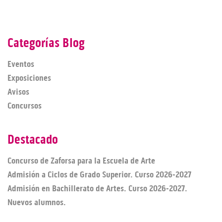
Categorías Blog
Eventos
Exposiciones
Avisos
Concursos
Destacado
Concurso de Zaforsa para la Escuela de Arte
Admisión a Ciclos de Grado Superior. Curso 2026-2027
Admisión en Bachillerato de Artes. Curso 2026-2027.
Nuevos alumnos.