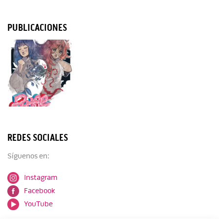
PUBLICACIONES
REDES SOCIALES
Síguenos en:
Instagram
Facebook
YouTube