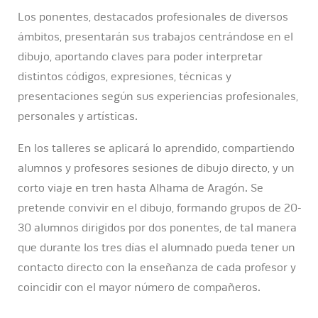
Los ponentes, destacados profesionales de diversos
ámbitos, presentarán sus trabajos centrándose en el
dibujo, aportando claves para poder interpretar
distintos códigos, expresiones, técnicas y
presentaciones según sus experiencias profesionales,
personales y artísticas.
En los talleres se aplicará lo aprendido, compartiendo
alumnos y profesores sesiones de dibujo directo, y un
corto viaje en tren hasta Alhama de Aragón. Se
pretende convivir en el dibujo, formando grupos de 20-
30 alumnos dirigidos por dos ponentes, de tal manera
que durante los tres días el alumnado pueda tener un
contacto directo con la enseñanza de cada profesor y
coincidir con el mayor número de compañeros.