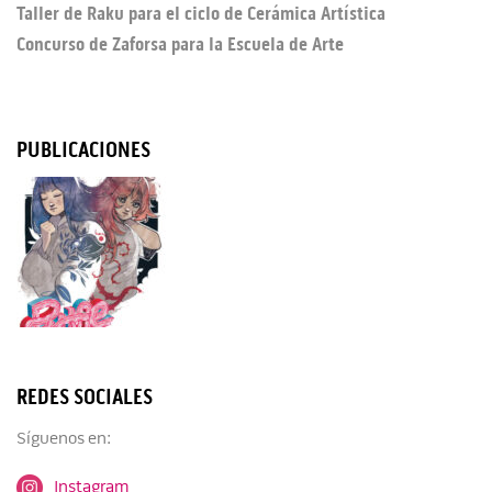
Taller de Raku para el ciclo de Cerámica Artística
Concurso de Zaforsa para la Escuela de Arte
PUBLICACIONES
REDES SOCIALES
Síguenos en:
Instagram