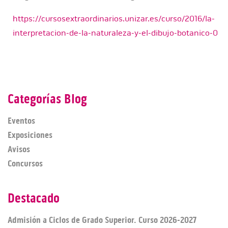
https://cursosextraordinarios.unizar.es/curso/2016/la-
interpretacion-de-la-naturaleza-y-el-dibujo-botanico-0
Categorías Blog
Eventos
Exposiciones
Avisos
Concursos
Destacado
Admisión a Ciclos de Grado Superior. Curso 2026-2027