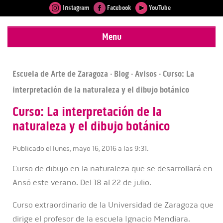
Instagram
Facebook
YouTube
Menu
Escuela de Arte de Zaragoza
·
Blog
·
Avisos
· Curso: La
interpretación de la naturaleza y el dibujo botánico
Curso: La interpretación de la
naturaleza y el dibujo botánico
Publicado el lunes, mayo 16, 2016 a las 9:31.
Curso de dibujo en la naturaleza que se desarrollará en
Ansó este verano. Del 18 al 22 de julio.
Curso extraordinario de la Universidad de Zaragoza que
dirige el profesor de la escuela Ignacio Mendiara.