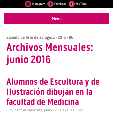
Instagram
Facebook
YouTube
Menu
Escuela de Arte de Zaragoza
·
2016
· 06
Archivos Mensuales:
junio 2016
Alumnos de Escultura y de
Ilustración dibujan en la
facultad de Medicina
Publicado el miércoles, junio 22, 2016 a las 7:58.