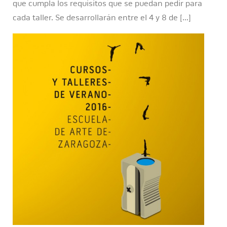
que cumpla los requisitos que se puedan pedir para
cada taller. Se desarrollarán entre el 4 y 8 de […]