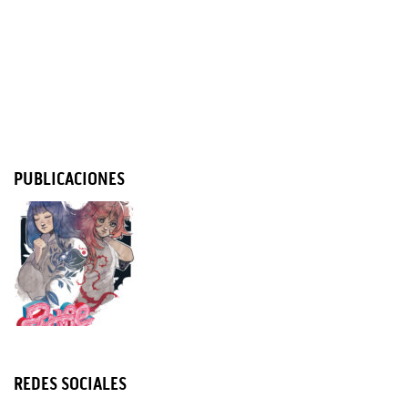
PUBLICACIONES
REDES SOCIALES