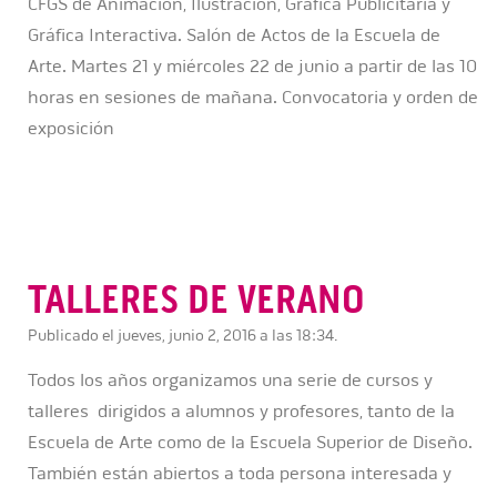
CFGS de Animación, Ilustración, Gráfica Publicitaria y
Gráfica Interactiva. Salón de Actos de la Escuela de
Arte. Martes 21 y miércoles 22 de junio a partir de las 10
horas en sesiones de mañana. Convocatoria y orden de
exposición
TALLERES DE VERANO
Publicado el jueves, junio 2, 2016 a las 18:34.
Todos los años organizamos una serie de cursos y
talleres dirigidos a alumnos y profesores, tanto de la
Escuela de Arte como de la Escuela Superior de Diseño.
También están abiertos a toda persona interesada y