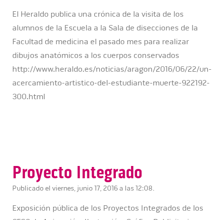
El Heraldo publica una crónica de la visita de los
alumnos de la Escuela a la Sala de disecciones de la
Facultad de medicina el pasado mes para realizar
dibujos anatómicos a los cuerpos conservados
http://www.heraldo.es/noticias/aragon/2016/06/22/un-
acercamiento-artistico-del-estudiante-muerte-922192-
300.html
Proyecto Integrado
Publicado el viernes, junio 17, 2016 a las 12:08.
Exposición pública de los Proyectos Integrados de los