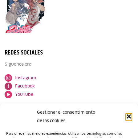
REDES SOCIALES
Síguenos en:
Instagram
Facebook
YouTube
Gestionar el consentimiento
de las cookies
Para ofrecer las mejores experiencias, utilizamos tecnologías como las