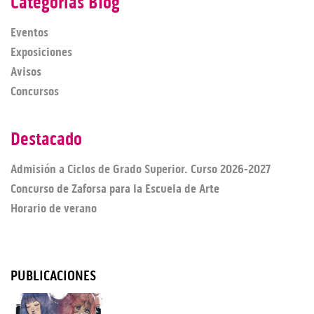
Categorías Blog
Eventos
Exposiciones
Avisos
Concursos
Destacado
Admisión a Ciclos de Grado Superior. Curso 2026-2027
Concurso de Zaforsa para la Escuela de Arte
Horario de verano
PUBLICACIONES