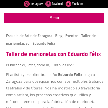
Instagram
Facebook
YouTube
Menu
Escuela de Arte de Zaragoza
·
Blog
·
Eventos
· Taller de
marionetas con Eduardo Félix
Taller de marionetas con Eduardo Félix
Publicado el jueves, enero 18, 2018 a las 11:27.
El artista y escultor brasileño
Eduardo Félix
llega a
Zaragoza para obsequiarnos con sus múltiples trabajos
teatrales y de títeres. Nos ha mostrado su trayectoria
como artista, los procesos creativos que utiliza y
métodos técnicos para la fabricación de marionetas.