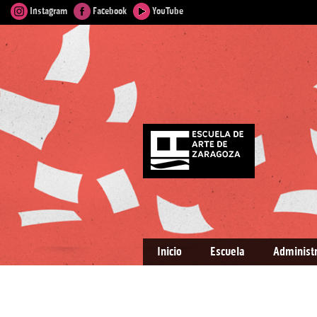
Instagram
Facebook
YouTube
Inicio
Escuela
Administ