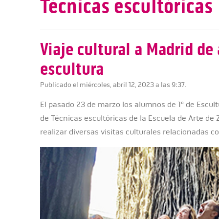
Técnicas escultóricas
Viaje cultural a Madrid d
escultura
Publicado el miércoles, abril 12, 2023 a las 9:37.
El pasado 23 de marzo los alumnos de 1º de Escultu
de Técnicas escultóricas de la Escuela de Arte de
realizar diversas visitas culturales relacionadas co