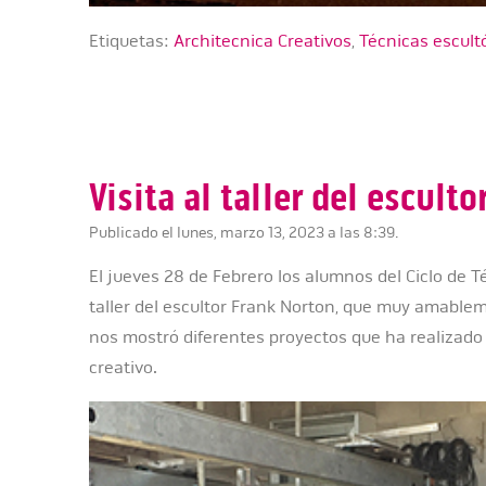
Etiquetas:
Architecnica Creativos
,
Técnicas escult
Visita al taller del escult
Publicado el lunes, marzo 13, 2023 a las 8:39.
El jueves 28 de Febrero los alumnos del Ciclo de T
taller del escultor Frank Norton, que muy amablem
nos mostró diferentes proyectos que ha realizado
creativo.