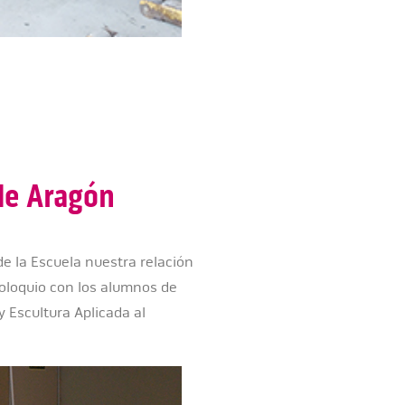
de Aragón
 la Escuela nuestra relación
oloquio con los alumnos de
y Escultura Aplicada al