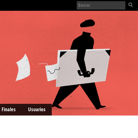
 Finales
Usuarios