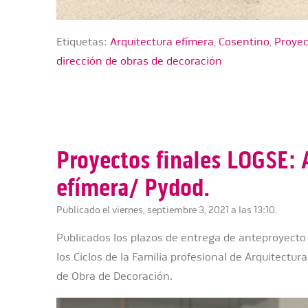
Etiquetas:
Arquitectura efímera
,
Cosentino
,
Proyec
dirección de obras de decoración
Proyectos finales LOGSE: 
efímera/ Pydod.
Publicado el viernes, septiembre 3, 2021 a las 13:10.
Publicados los plazos de entrega de anteproyecto
los Ciclos de la Familia profesional de Arquitectur
de Obra de Decoración.