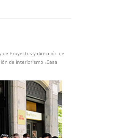
y de Proyectos y dirección de
ción de interiorismo «Casa