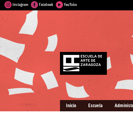
Instagram
Facebook
YouTube
Inicio
Escuela
Administ