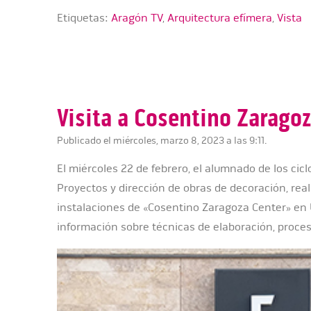
Etiquetas:
Aragón TV
,
Arquitectura efímera
,
Vista
Visita a Cosentino Zarago
Publicado el miércoles, marzo 8, 2023 a las 9:11.
El miércoles 22 de febrero, el alumnado de los cic
Proyectos y dirección de obras de decoración, reali
instalaciones de «Cosentino Zaragoza Center» en 
información sobre técnicas de elaboración, proces