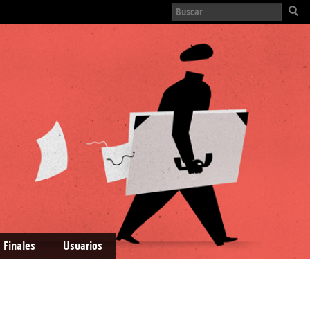
 Finales
Usuarios