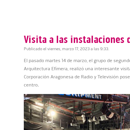
Visita a las instalaciones
Publicado el viernes, marzo 17, 2023 a las 9:33.
El pasado martes 14 de marzo, el grupo de segund
Arquitectura Efímera, realizó una interesante visit
Corporación Aragonesa de Radio y Televisión pos
centro.