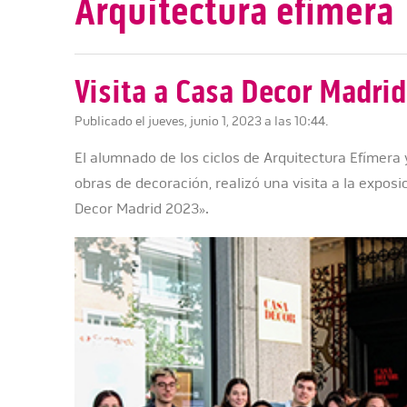
Arquitectura efímera
Visita a Casa Decor Madrid
Publicado el jueves, junio 1, 2023 a las 10:44.
El alumnado de los ciclos de Arquitectura Efímera 
obras de decoración, realizó una visita a la exposi
Decor Madrid 2023».