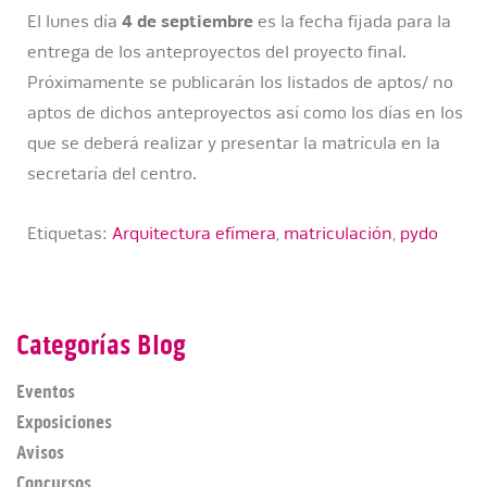
El lunes día
4 de septiembre
es la fecha fijada para la
entrega de los anteproyectos del proyecto final.
Próximamente se publicarán los listados de aptos/ no
aptos de dichos anteproyectos así como los días en los
que se deberá realizar y presentar la matrícula en la
secretaría del centro.
Etiquetas:
Arquitectura efímera
,
matriculación
,
pydo
Categorías Blog
Eventos
Exposiciones
Avisos
Concursos