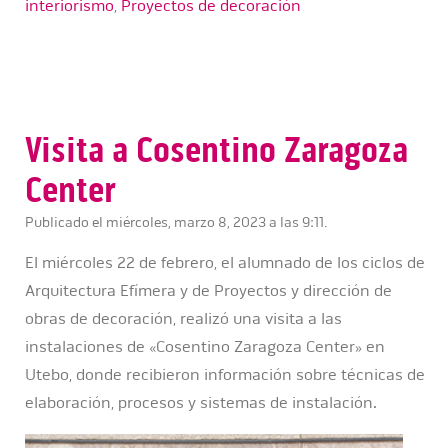
interiorismo
,
Proyectos de decoración
Visita a Cosentino Zaragoza
Center
Publicado el miércoles, marzo 8, 2023 a las 9:11.
El miércoles 22 de febrero, el alumnado de los ciclos de
Arquitectura Efímera y de Proyectos y dirección de
obras de decoración, realizó una visita a las
instalaciones de «Cosentino Zaragoza Center» en
Utebo, donde recibieron información sobre técnicas de
elaboración, procesos y sistemas de instalación.