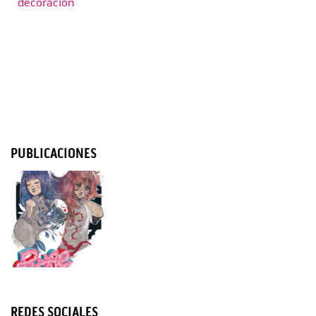
decoración
PUBLICACIONES
REDES SOCIALES