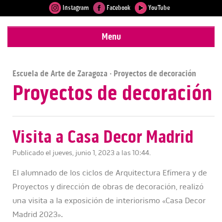
Instagram
Facebook
YouTube
Menu
Escuela de Arte de Zaragoza
· Proyectos de decoración
Proyectos de decoración
Visita a Casa Decor Madrid
Publicado el jueves, junio 1, 2023 a las 10:44.
El alumnado de los ciclos de Arquitectura Efímera y de
Proyectos y dirección de obras de decoración, realizó
una visita a la exposición de interiorismo «Casa Decor
Madrid 2023».