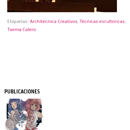
Etiquetas:
Architecnica Creativos
,
Técnicas escultóricas
,
Txema Calero
PUBLICACIONES