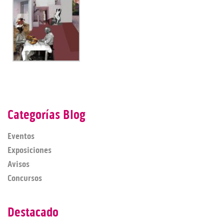
Categorías Blog
Eventos
Exposiciones
Avisos
Concursos
Destacado