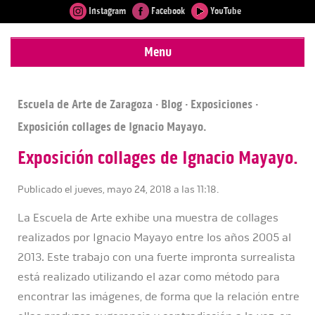
Instagram
Facebook
YouTube
Menu
Escuela de Arte de Zaragoza
·
Blog
·
Exposiciones
·
Exposición collages de Ignacio Mayayo.
Exposición collages de Ignacio Mayayo.
Publicado el jueves, mayo 24, 2018 a las 11:18.
La Escuela de Arte exhibe una muestra de collages
realizados por Ignacio Mayayo entre los años 2005 al
2013. Este trabajo con una fuerte impronta surrealista
está realizado utilizando el azar como método para
encontrar las imágenes, de forma que la relación entre