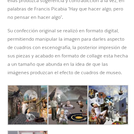
ellas produzca sugerencia y contradicción a la vez, en
palabras de Francis Picabia “Hay que hacer algo, pero
no pensar en hacer algo”.
Su confección original se realizó en formato digital,
permitiendo manipular la imagen para darles aspecto
de cuadros con escenografía, la posterior impresión de
sus piezas y acabado en formato de collage esta hecha
a un tamaño que abunda en la idea de que las
imágenes produzcan el efecto de cuadros de museo.