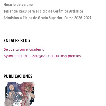
Horario de verano
Taller de Raku para el ciclo de Cerámica Artística
Admisión a Ciclos de Grado Superior. Curso 2026-2027
ENLACES BLOG
De vuelta con el cuaderno
Ayuntamiento de Zaragoza. Concursos y premios.
PUBLICACIONES